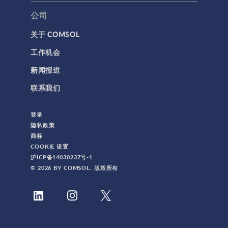
公司
关于 COMSOL
工作机会
新闻报道
联系我们
登录
隐私政策
商标
COOKIE 设置
沪ICP备14030237号-1
© 2026 BY COMSOL. 版权所有