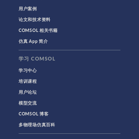
用户案例
论文和技术资料
COMSOL 相关书籍
仿真 App 简介
学习 COMSOL
学习中心
培训课程
用户论坛
模型交流
COMSOL 博客
多物理场仿真百科