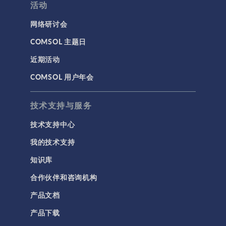
活动
网络研讨会
COMSOL 主题日
近期活动
COMSOL 用户年会
技术支持与服务
技术支持中心
我的技术支持
知识库
合作伙伴和咨询机构
产品文档
产品下载