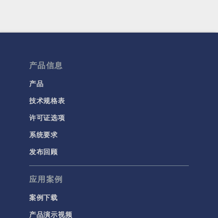
产品信息
产品
技术规格表
许可证选项
系统要求
发布回顾
应用案例
案例下载
产品演示视频