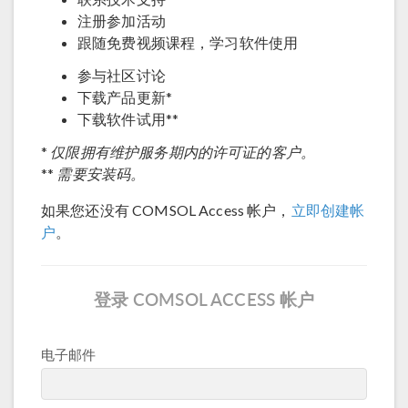
注册参加活动
跟随免费视频课程，学习软件使用
参与社区讨论
下载产品更新*
下载软件试用**
仅限拥有维护服务期内的许可证的客户。
*
需要安装码。
**
如果您还没有 COMSOL Access 帐户，
立即创建帐
户
。
登录 COMSOL ACCESS 帐户
电子邮件