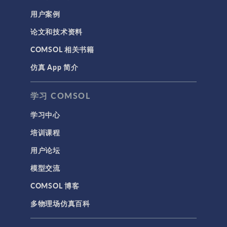
用户案例
论文和技术资料
COMSOL 相关书籍
仿真 App 简介
学习 COMSOL
学习中心
培训课程
用户论坛
模型交流
COMSOL 博客
多物理场仿真百科