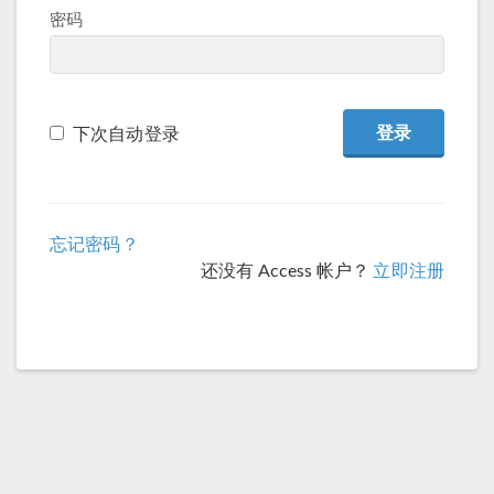
密码
下次自动登录
忘记密码？
还没有 Access 帐户？
立即注册