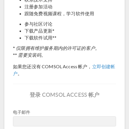
注册参加活动
跟随免费视频课程，学习软件使用
参与社区讨论
下载产品更新*
下载软件试用**
仅限拥有维护服务期内的许可证的客户。
*
需要安装码。
**
如果您还没有 COMSOL Access 帐户，
立即创建帐
户
。
登录 COMSOL ACCESS 帐户
电子邮件