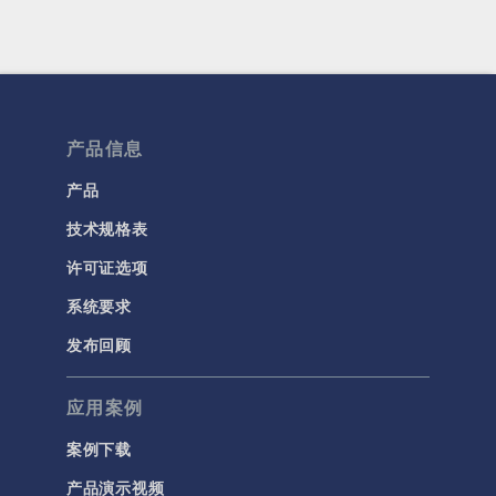
产品信息
产品
技术规格表
许可证选项
系统要求
发布回顾
应用案例
案例下载
产品演示视频