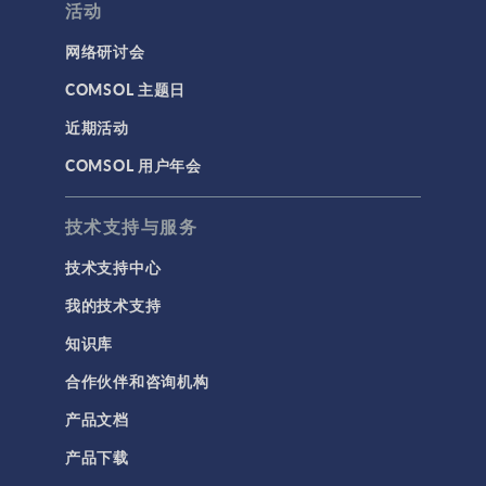
活动
网络研讨会
COMSOL 主题日
近期活动
COMSOL 用户年会
技术支持与服务
技术支持中心
我的技术支持
知识库
合作伙伴和咨询机构
产品文档
产品下载