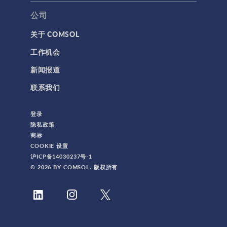
公司
关于 COMSOL
工作机会
新闻报道
联系我们
登录
隐私政策
商标
COOKIE 设置
沪ICP备14030237号-1
© 2026 BY COMSOL. 版权所有