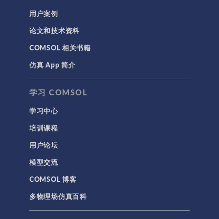
用户案例
论文和技术资料
COMSOL 相关书籍
仿真 App 简介
学习 COMSOL
学习中心
培训课程
用户论坛
模型交流
COMSOL 博客
多物理场仿真百科