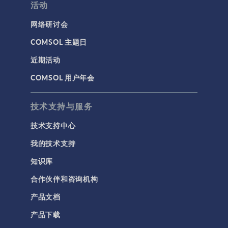
活动
网络研讨会
COMSOL 主题日
近期活动
COMSOL 用户年会
技术支持与服务
技术支持中心
我的技术支持
知识库
合作伙伴和咨询机构
产品文档
产品下载