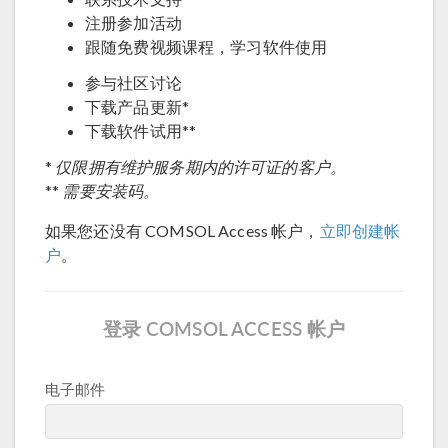
注册参加活动
跟随免费视频课程，学习软件使用
参与社区讨论
下载产品更新*
下载软件试用**
仅限拥有维护服务期内的许可证的客户。
*
需要安装码。
**
如果您还没有 COMSOL Access 帐户，
立即创建帐
户
。
登录 COMSOL ACCESS 帐户
电子邮件