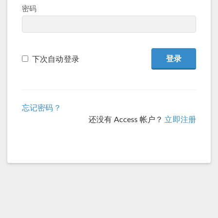
密码
下次自动登录
忘记密码？
还没有 Access 帐户？
立即注册