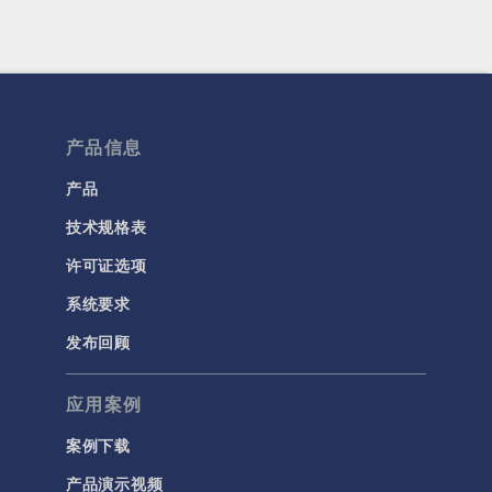
产品信息
产品
技术规格表
许可证选项
系统要求
发布回顾
应用案例
案例下载
产品演示视频