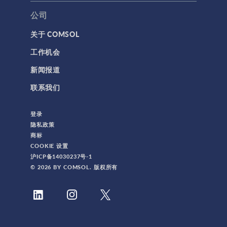
公司
关于 COMSOL
工作机会
新闻报道
联系我们
登录
隐私政策
商标
COOKIE 设置
沪ICP备14030237号-1
© 2026 BY COMSOL. 版权所有