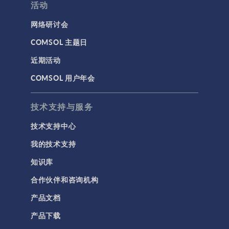
活动
网络研讨会
COMSOL 主题日
近期活动
COMSOL 用户年会
技术支持与服务
技术支持中心
我的技术支持
知识库
合作伙伴和咨询机构
产品文档
产品下载