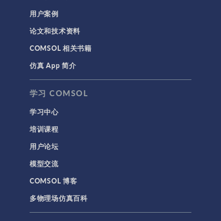
用户案例
论文和技术资料
COMSOL 相关书籍
仿真 App 简介
学习 COMSOL
学习中心
培训课程
用户论坛
模型交流
COMSOL 博客
多物理场仿真百科