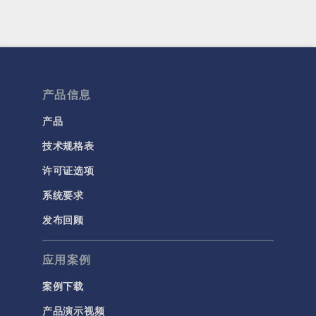
产品信息
产品
技术规格表
许可证选项
系统要求
发布回顾
应用案例
案例下载
产品演示视频