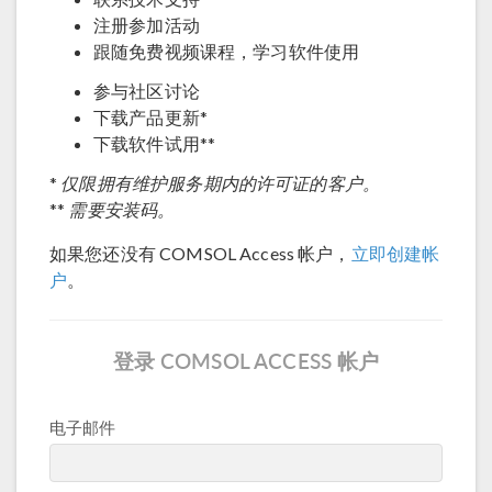
注册参加活动
跟随免费视频课程，学习软件使用
参与社区讨论
下载产品更新*
下载软件试用**
仅限拥有维护服务期内的许可证的客户。
*
需要安装码。
**
如果您还没有 COMSOL Access 帐户，
立即创建帐
户
。
登录 COMSOL ACCESS 帐户
电子邮件