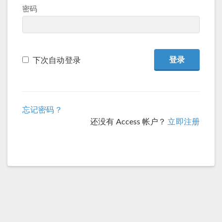
密码
下次自动登录
忘记密码？
还没有 Access 帐户？
立即注册