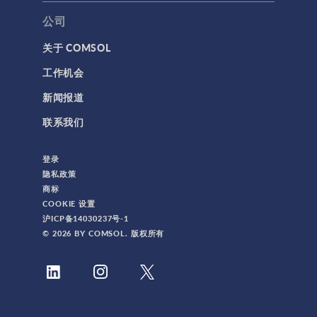
公司
关于 COMSOL
工作机会
新闻报道
联系我们
登录
隐私政策
商标
COOKIE 设置
沪ICP备14030237号-1
© 2026 BY COMSOL. 版权所有