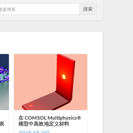
搜索
在 COMSOL Multiphysics®
表
模型中高效地定义材料
2016年 9月 20日