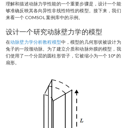
理解和描述动脉力学性能的一个重要步骤是，设计一个能
够准确反映其各向异性非线性特性的模型。接下来，我们
来看一个 COMSOL 案例库中的示例。
设计一个研究动脉壁力学的模型
在
动脉壁力学分析教程模型
中，模型的几何形状被设计为
兔子的一段颈动脉。为了建立介质和动脉外膜的模型，我
们使用了一个分层的圆柱形管子，它被缩小为一个 10° 的
扇形。