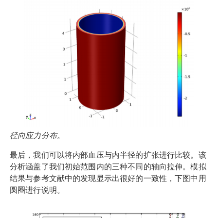
径向应力分布。
最后，我们可以将内部血压与内半径的扩张进行比较。该
分析涵盖了我们初始范围内的三种不同的轴向拉伸。模拟
结果与参考文献中的发现显示出很好的一致性，下图中用
圆圈进行说明。