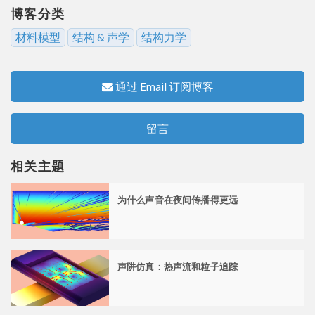
博客分类
材料模型
结构 & 声学
结构力学
通过 Email 订阅博客
留言
相关主题
为什么声音在夜间传播得更远
声阱仿真：热声流和粒子追踪