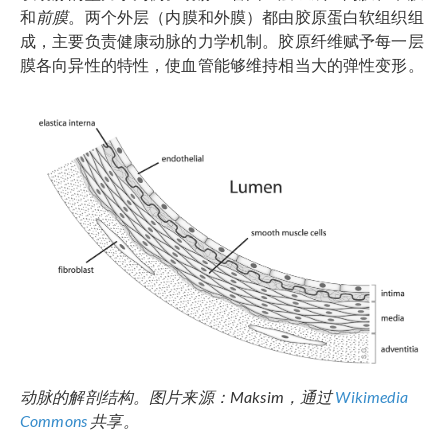
和
前膜
。两个外层（内膜和外膜）都由胶原蛋白软组织组
成，主要负责健康动脉的力学机制。胶原纤维赋予每一层
膜各向异性的特性，使血管能够维持相当大的弹性变形。
动脉的解剖结构。图片来源：Maksim，通过
Wikimedia
Commons
共享。