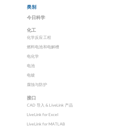
类别
今日科学
化工
化学反应工程
燃料电池和电解槽
电化学
电池
电镀
腐蚀与防护
接口
CAD 导入 & LiveLink 产品
LiveLink for Excel
LiveLink for MATLAB