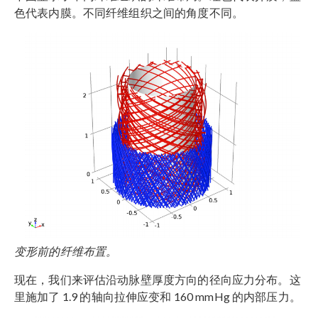
色代表内膜。不同纤维组织之间的角度不同。
变形前的纤维布置。
现在，我们来评估沿动脉壁厚度方向的径向应力分布。这
里施加了 1.9 的轴向拉伸应变和 160 mmHg 的内部压力。