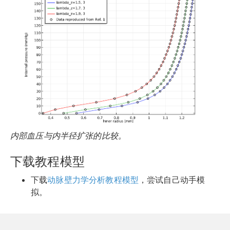
内部血压与内半径扩张的比较。
下载教程模型
下载
动脉壁力学分析教程模型
，尝试自己动手模
拟。