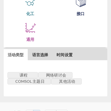
化工
接口
通用
活动类型
语言选择
时间设置
课程
网络研讨会
COMSOL 主题日
其他活动