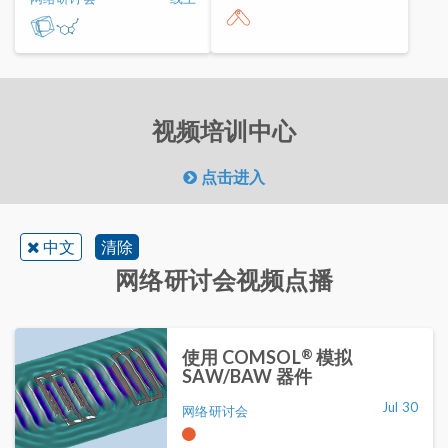
视频培训中心
点击进入
中文
清除
网络研讨会视频点播
®
使用 COMSOL
模拟
SAW/BAW 器件
Jul 30
网络研讨会