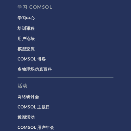
学习 COMSOL
学习中心
培训课程
用户论坛
模型交流
COMSOL 博客
多物理场仿真百科
活动
网络研讨会
COMSOL 主题日
近期活动
COMSOL 用户年会