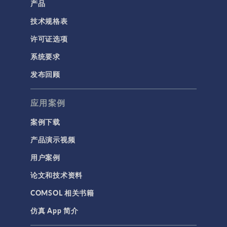
产品
技术规格表
许可证选项
系统要求
发布回顾
应用案例
案例下载
产品演示视频
用户案例
论文和技术资料
COMSOL 相关书籍
仿真 App 简介