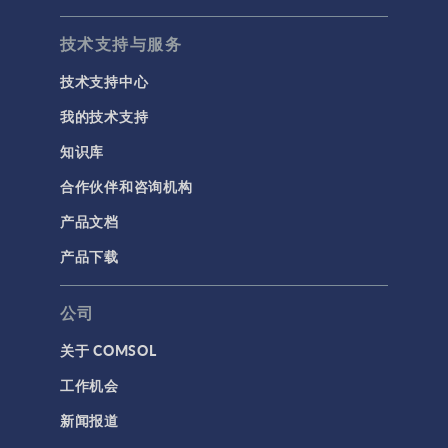
技术支持与服务
技术支持中心
我的技术支持
知识库
合作伙伴和咨询机构
产品文档
产品下载
公司
关于 COMSOL
工作机会
新闻报道