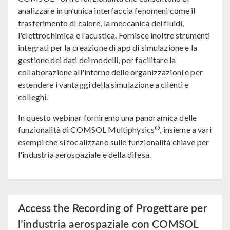
analizzare in un’unica interfaccia fenomeni come il
trasferimento di calore, la meccanica dei fluidi,
l'elettrochimica e l'acustica. Fornisce inoltre strumenti
integrati per la creazione di app di simulazione e la
gestione dei dati dei modelli, per facilitare la
collaborazione all'interno delle organizzazioni e per
estendere i vantaggi della simulazione a clienti e
colleghi.
In questo webinar forniremo una panoramica delle
®
funzionalità di COMSOL Multiphysics
, insieme a vari
esempi che si focalizzano sulle funzionalità chiave per
l'industria aerospaziale e della difesa.
Access the Recording of Progettare per
l’industria aerospaziale con COMSOL