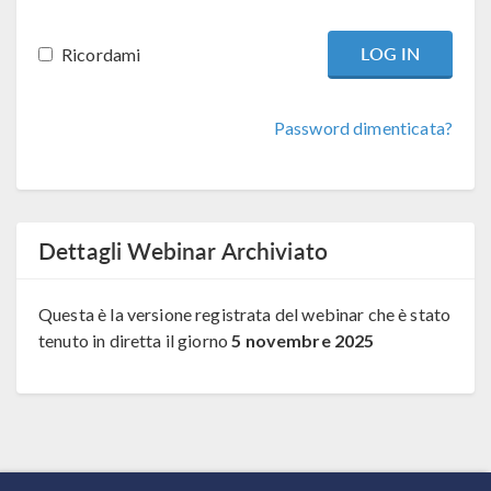
Ricordami
Password dimenticata?
Dettagli Webinar Archiviato
Questa è la versione registrata del webinar che è stato
tenuto in diretta il giorno
5 novembre 2025