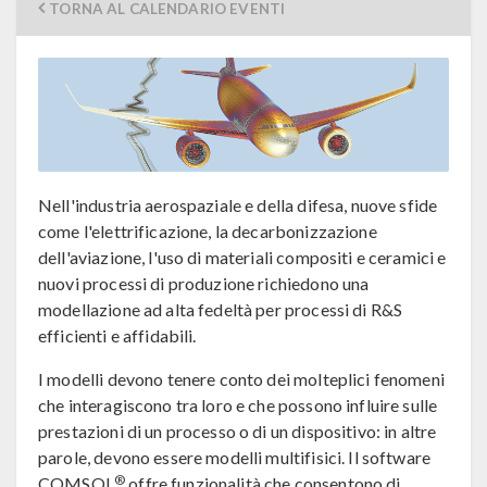
TORNA AL CALENDARIO EVENTI
Nell'industria aerospaziale e della difesa, nuove sfide
come l'elettrificazione, la decarbonizzazione
dell'aviazione, l'uso di materiali compositi e ceramici e
nuovi processi di produzione richiedono una
modellazione ad alta fedeltà per processi di R&S
efficienti e affidabili.
I modelli devono tenere conto dei molteplici fenomeni
che interagiscono tra loro e che possono influire sulle
prestazioni di un processo o di un dispositivo: in altre
parole, devono essere modelli multifisici. Il software
®
COMSOL
offre funzionalità che consentono di