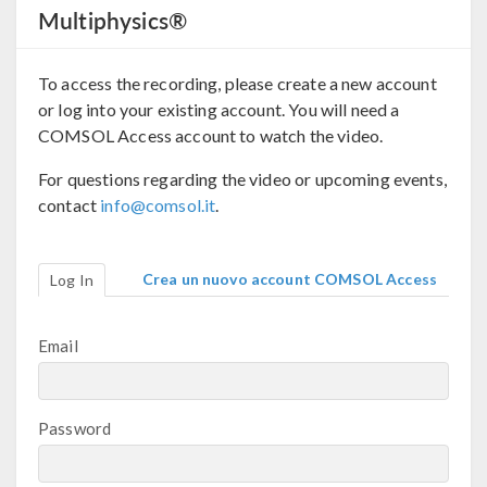
Multiphysics®
To access the recording, please create a new account
or log into your existing account. You will need a
COMSOL Access account to watch the video.
For questions regarding the video or upcoming events,
contact
info@comsol.it
.
Crea un nuovo account COMSOL Access
Log In
Email
Password