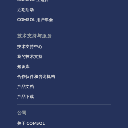
近期活动
COMSOL 用户年会
技术支持与服务
技术支持中心
我的技术支持
知识库
合作伙伴和咨询机构
产品文档
产品下载
公司
关于 COMSOL