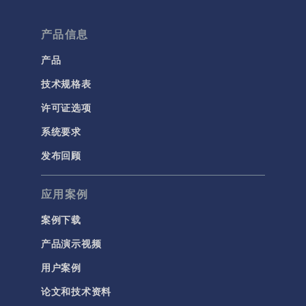
产品信息
产品
技术规格表
许可证选项
系统要求
发布回顾
应用案例
案例下载
产品演示视频
用户案例
论文和技术资料