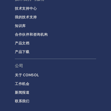
技术支持中心
我的技术支持
知识库
合作伙伴和咨询机构
产品文档
产品下载
公司
关于 COMSOL
工作机会
新闻报道
联系我们