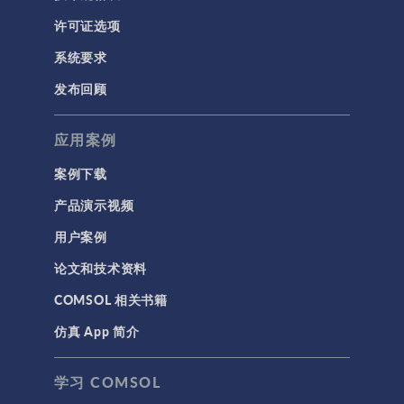
许可证选项
系统要求
发布回顾
应用案例
案例下载
产品演示视频
用户案例
论文和技术资料
COMSOL 相关书籍
仿真 App 简介
学习 COMSOL