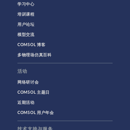
学习中心
培训课程
用户论坛
模型交流
COMSOL 博客
多物理场仿真百科
活动
网络研讨会
COMSOL 主题日
近期活动
COMSOL 用户年会
技术支持与服务