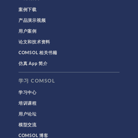
案例下载
产品演示视频
用户案例
论文和技术资料
COMSOL 相关书籍
仿真 App 简介
学习 COMSOL
学习中心
培训课程
用户论坛
模型交流
COMSOL 博客