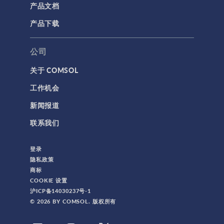
产品文档
产品下载
公司
关于 COMSOL
工作机会
新闻报道
联系我们
登录
隐私政策
商标
COOKIE 设置
沪ICP备14030237号-1
© 2026 BY COMSOL. 版权所有