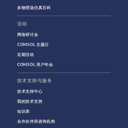
多物理场仿真百科
活动
网络研讨会
COMSOL 主题日
近期活动
COMSOL 用户年会
技术支持与服务
技术支持中心
我的技术支持
知识库
合作伙伴和咨询机构