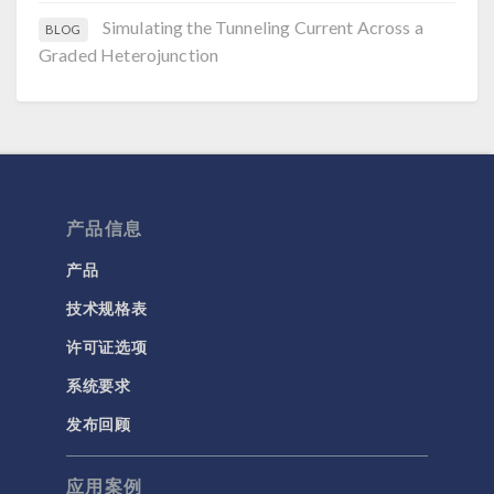
Simulating the Tunneling Current Across a
BLOG
Graded Heterojunction
产品信息
产品
技术规格表
许可证选项
系统要求
发布回顾
应用案例