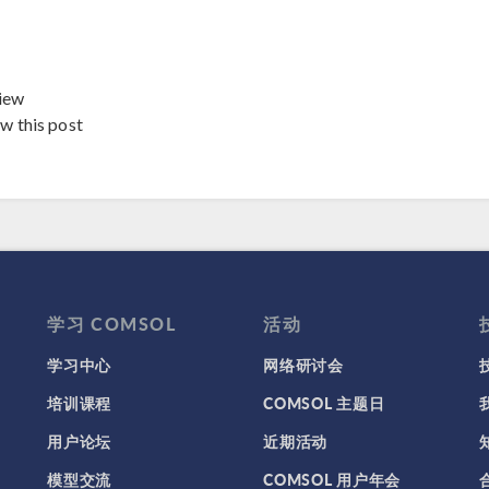
iew
ew this post
学习 COMSOL
活动
学习中心
网络研讨会
培训课程
COMSOL 主题日
用户论坛
近期活动
模型交流
COMSOL 用户年会