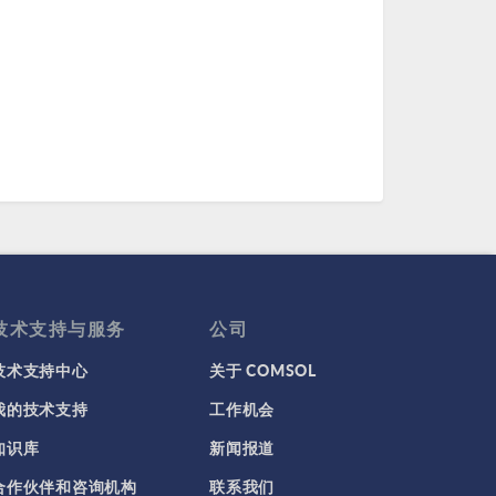
技术支持与服务
公司
技术支持中心
关于 COMSOL
我的技术支持
工作机会
知识库
新闻报道
合作伙伴和咨询机构
联系我们