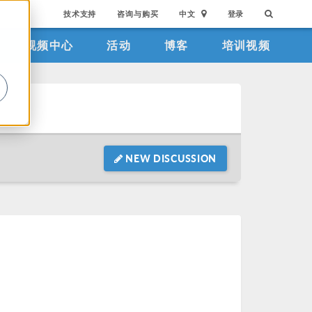
技术支持
咨询与购买
中文
登录
视频中心
活动
博客
培训视频
。
NEW DISCUSSION