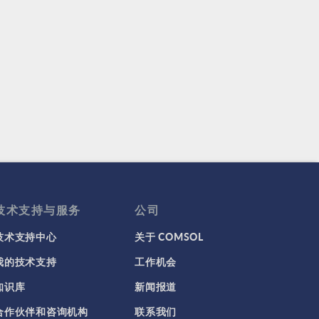
技术支持与服务
公司
技术支持中心
关于 COMSOL
我的技术支持
工作机会
知识库
新闻报道
合作伙伴和咨询机构
联系我们