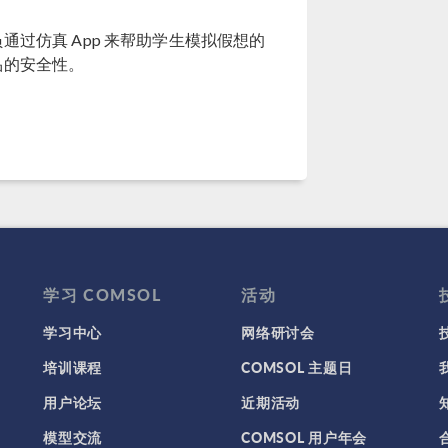
通过仿真 App 来帮助学生模拟假想的
品的安全性。
学习 COMSOL
活动
学习中心
网络研讨会
培训课程
COMSOL 主题日
用户论坛
近期活动
模型交流
COMSOL 用户年会