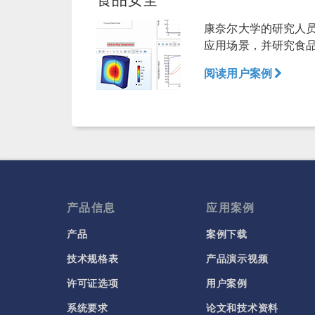
康奈尔大学的研究人员
应用场景，并研究食
阅读用户案例
产品信息
应用案例
产品
案例下载
技术规格表
产品演示视频
许可证选项
用户案例
系统要求
论文和技术资料