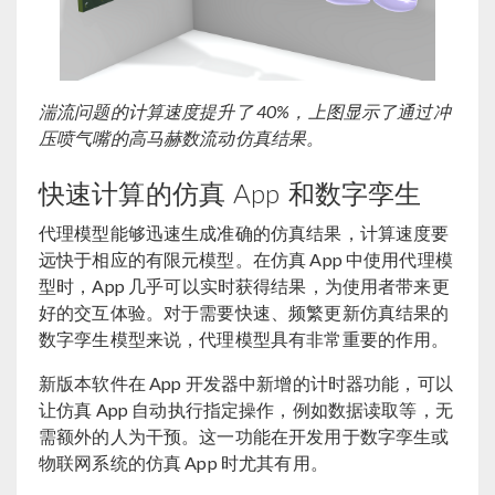
湍流问题的计算速度提升了 40%，上图显示了通过冲
压喷气嘴的高马赫数流动仿真结果。
快速计算的仿真 App 和数字孪生
代理模型能够迅速生成准确的仿真结果，计算速度要
远快于相应的有限元模型。在仿真 App 中使用代理模
型时，App 几乎可以实时获得结果，为使用者带来更
好的交互体验。对于需要快速、频繁更新仿真结果的
数字孪生模型来说，代理模型具有非常重要的作用。
新版本软件在 App 开发器中新增的计时器功能，可以
让仿真 App 自动执行指定操作，例如数据读取等，无
需额外的人为干预。这一功能在开发用于数字孪生或
物联网系统的仿真 App 时尤其有用。