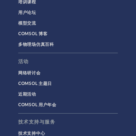
培训课程
用户论坛
模型交流
COMSOL 博客
多物理场仿真百科
活动
网络研讨会
COMSOL 主题日
近期活动
COMSOL 用户年会
技术支持与服务
技术支持中心