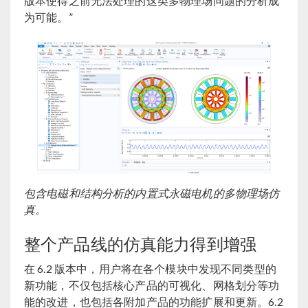
版本使得之前无法处理的这类多物理场问题的分析成
为可能。”
包含电磁和结构分析的内置式永磁电机的多物理场仿
真。
整个产品线的仿真能力得到增强
在 6.2 版本中，用户将在各个模块中发现不同类型的
新功能，不仅包括核心产品的可视化、网格划分等功
能的改进，也包括各附加产品的功能扩展和更新。6.2