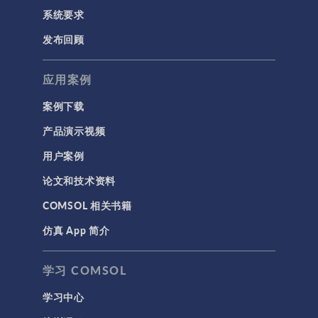
系统要求
发布回顾
应用案例
案例下载
产品演示视频
用户案例
论文和技术资料
COMSOL 相关书籍
仿真 App 简介
学习 COMSOL
学习中心