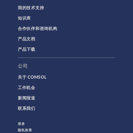
我的技术支持
知识库
合作伙伴和咨询机构
产品文档
产品下载
公司
关于 COMSOL
工作机会
新闻报道
联系我们
登录
隐私政策