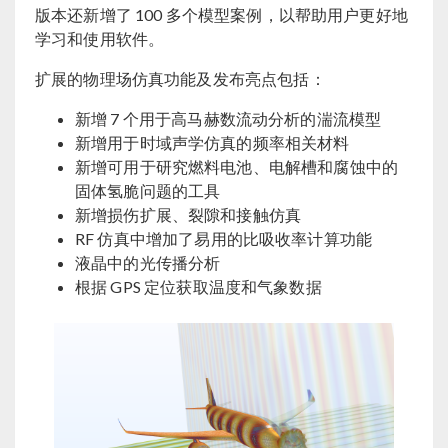
版本还新增了 100 多个模型案例，以帮助用户更好地
学习和使用软件。
扩展的物理场仿真功能及发布亮点包括：
新增 7 个用于高马赫数流动分析的湍流模型
新增用于时域声学仿真的频率相关材料
新增可用于研究燃料电池、电解槽和腐蚀中的
固体氢脆问题的工具
新增损伤扩展、裂隙和接触仿真
RF 仿真中增加了易用的比吸收率计算功能
液晶中的光传播分析
根据 GPS 定位获取温度和气象数据