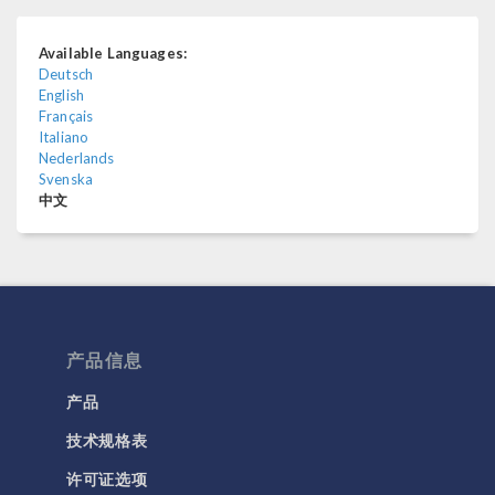
Available Languages:
Deutsch
English
Français
Italiano
Nederlands
Svenska
中文
产品信息
产品
技术规格表
许可证选项