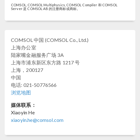
COMSOL, COMSOL Multiphysics, COMSOL Compiler 和 COMSOL
Server 是 COMSOL AB 的注册商标或商标。
COMSOL 中国 (COMSOL Co., Ltd.)
上海办公室
陆家嘴金融服务广场 3A
上海市浦东新区东方路 1217 号
上海，200127
中国
电话: 021-50776566
浏览地图
媒体联系：
Xiaoyin He
xiaoyin.he@comsol.com