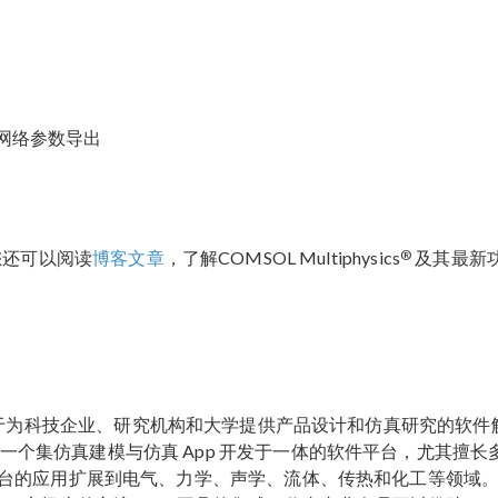
网络参数导出
®
您还可以阅读
博客文章
，了解COMSOL Multiphysics
及其最新
于为科技企业、研究机构和大学提供产品设计和仿真研究的软件
一个集仿真建模与仿真 App 开发于一体的软件平台，尤其擅长
台的应用扩展到电气、力学、声学、流体、传热和化工等领域