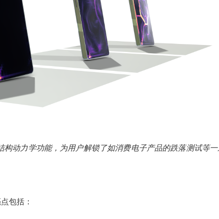
显式结构动力学功能，为用户解锁了如消费电子产品的跌落测试等一
亮点包括：