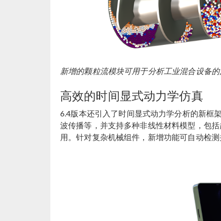
新增的颗粒流模块可用于分析工业混合设备的
高效的时间显式动力学仿真
6.4版本还引入了时间显式动力学分析的新
波传播等，并支持多种非线性材料模型，包括
用。针对复杂机械组件，新增功能可自动检测