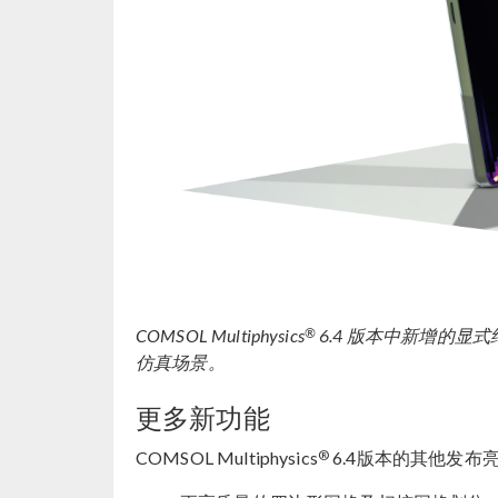
®
COMSOL Multiphysics
6.4 版本中新增的
仿真场景。
更多新功能
®
COMSOL Multiphysics
6.4版本的其他发布