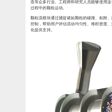
造等众多行业。工程师和研究人员能够使用这
过程中的颗粒运动。
颗粒流模块通过捕捉诸如颗粒的碰撞、粘附、
控制，帮助用户评估流动均匀性、堆积密度、
化提供支持。