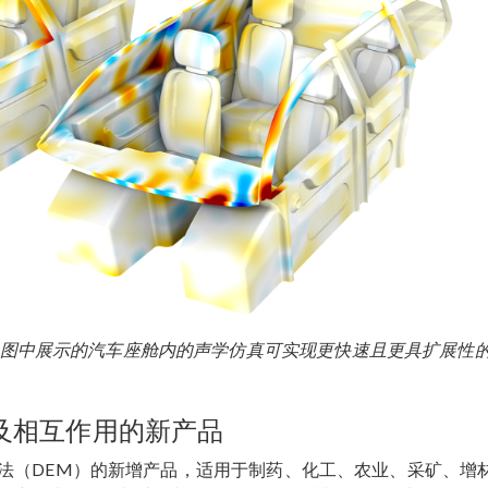
术，图中展示的汽车座舱内的声学仿真可实现更快速且更具扩展性
及相互作用的新产品
法（DEM）的新增产品，适用于制药、化工、农业、采矿、增