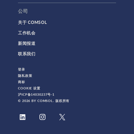
公司
关于 COMSOL
工作机会
新闻报道
联系我们
登录
隐私政策
商标
COOKIE 设置
沪ICP备14030237号-1
© 2026 BY COMSOL. 版权所有