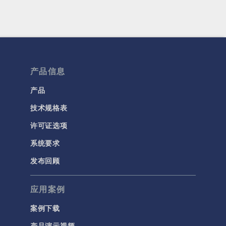
产品信息
产品
技术规格表
许可证选项
系统要求
发布回顾
应用案例
案例下载
产品演示视频