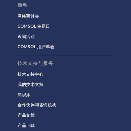
活动
网络研讨会
COMSOL 主题日
近期活动
COMSOL 用户年会
技术支持与服务
技术支持中心
我的技术支持
知识库
合作伙伴和咨询机构
产品文档
产品下载