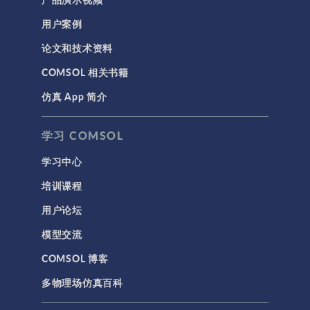
用户案例
论文和技术资料
COMSOL 相关书籍
仿真 App 简介
学习 COMSOL
学习中心
培训课程
用户论坛
模型交流
COMSOL 博客
多物理场仿真百科