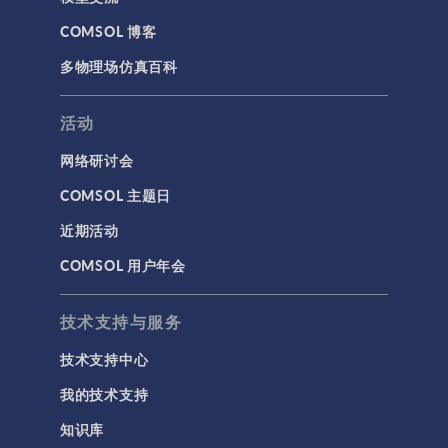
COMSOL 博客
多物理场仿真百科
活动
网络研讨会
COMSOL 主题日
近期活动
COMSOL 用户年会
技术支持与服务
技术支持中心
我的技术支持
知识库