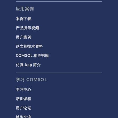
应用案例
案例下载
产品演示视频
用户案例
论文和技术资料
COMSOL 相关书籍
仿真 App 简介
学习 COMSOL
学习中心
培训课程
用户论坛
模型交流