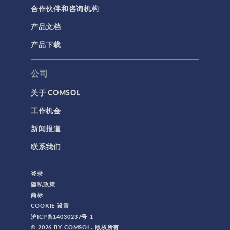
合作伙伴和咨询机构
产品文档
产品下载
公司
关于 COMSOL
工作机会
新闻报道
联系我们
登录
隐私政策
商标
COOKIE 设置
沪ICP备14030237号-1
© 2026 BY COMSOL. 版权所有