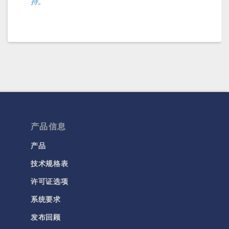
持
。
产品信息
产品
技术规格表
许可证选项
系统要求
发布回顾