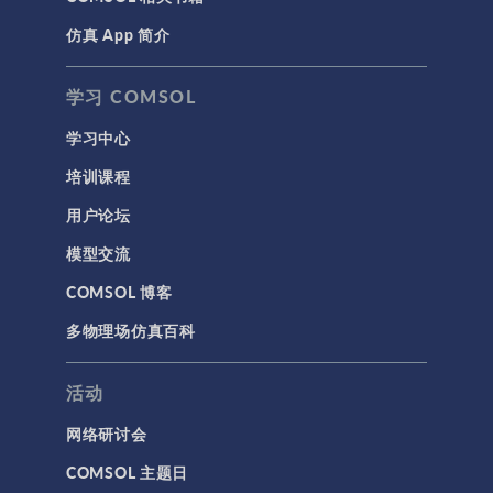
仿真 App 简介
学习 COMSOL
学习中心
培训课程
用户论坛
模型交流
COMSOL 博客
多物理场仿真百科
活动
网络研讨会
COMSOL 主题日