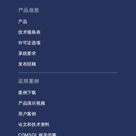
产品信息
产品
技术规格表
许可证选项
系统要求
发布回顾
应用案例
案例下载
产品演示视频
用户案例
论文和技术资料
COMSOL 相关书籍