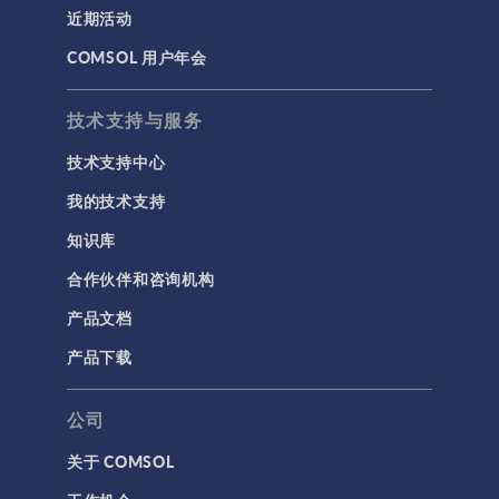
近期活动
COMSOL 用户年会
技术支持与服务
技术支持中心
我的技术支持
知识库
合作伙伴和咨询机构
产品文档
产品下载
公司
关于 COMSOL