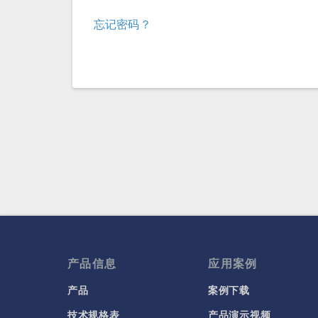
忘记密码？
产品信息
应用案例
产品
案例下载
技术规格表
产品演示视频