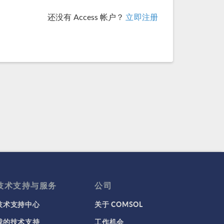
还没有 Access 帐户？
立即注册
技术支持与服务
公司
技术支持中心
关于 COMSOL
我的技术支持
工作机会