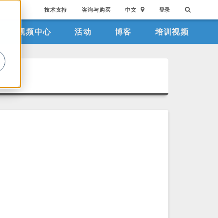
技术支持
咨询与购买
中文
登录
视频中心
活动
博客
培训视频
。