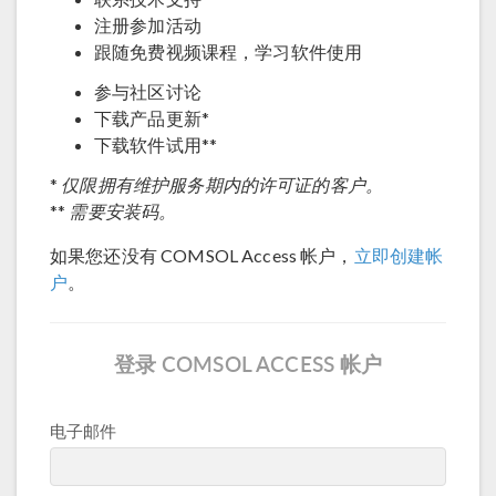
注册参加活动
跟随免费视频课程，学习软件使用
参与社区讨论
下载产品更新*
下载软件试用**
仅限拥有维护服务期内的许可证的客户。
*
需要安装码。
**
如果您还没有 COMSOL Access 帐户，
立即创建帐
户
。
登录 COMSOL ACCESS 帐户
电子邮件