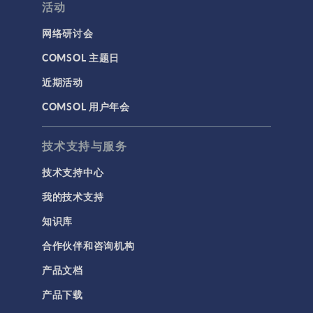
活动
网络研讨会
COMSOL 主题日
近期活动
COMSOL 用户年会
技术支持与服务
技术支持中心
我的技术支持
知识库
合作伙伴和咨询机构
产品文档
产品下载