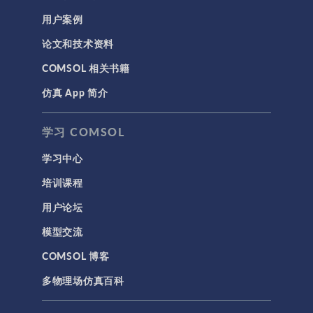
用户案例
论文和技术资料
COMSOL 相关书籍
仿真 App 简介
学习 COMSOL
学习中心
培训课程
用户论坛
模型交流
COMSOL 博客
多物理场仿真百科