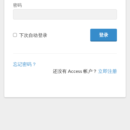
密码
下次自动登录
忘记密码？
还没有 Access 帐户？
立即注册