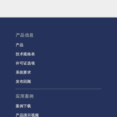
产品信息
产品
技术规格表
许可证选项
系统要求
发布回顾
应用案例
案例下载
产品演示视频