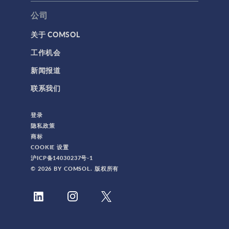
公司
关于 COMSOL
工作机会
新闻报道
联系我们
登录
隐私政策
商标
COOKIE 设置
沪ICP备14030237号-1
© 2026 BY COMSOL. 版权所有