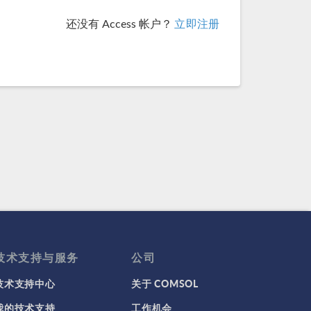
还没有 Access 帐户？
立即注册
技术支持与服务
公司
技术支持中心
关于 COMSOL
我的技术支持
工作机会