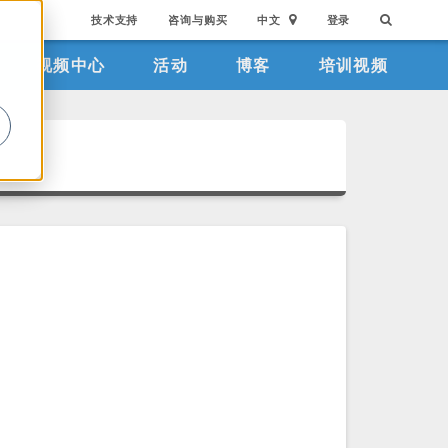
技术支持
咨询与购买
中文
登录
视频中心
活动
博客
培训视频
。