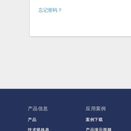
忘记密码？
产品信息
应用案例
产品
案例下载
技术规格表
产品演示视频