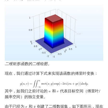
二维矩形函数的二维绘图。
现在，我们通过计算下式来实现该函数的傅里叶变换：
其中，如我们之前讨论的
和
代表目标空间（傅里叶/
频率空间）的独立变量。
由于已经为
和
创建了二维数据集，如下图所示，现在