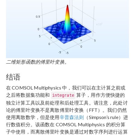
二维矩形函数的傅里叶变换。
结语
在 COMSOL Multiphysics 中，我们可以在主计算之前或
之后将数据集功能和
算子，用作方便快捷的
integrate
独立计算工具以及前处理和后处理工具。请注意，此处讨
论的傅里叶变换不是离散傅里叶变换（FFT）。我们仍然
使用离散数学，但是使用
辛普森法则
（Simpson’s rule）进
行数值积分。该函数在 COMSOL Multiphysics 的积分算
子中使用，而离散傅里叶变换是通过对数字序列进行运算