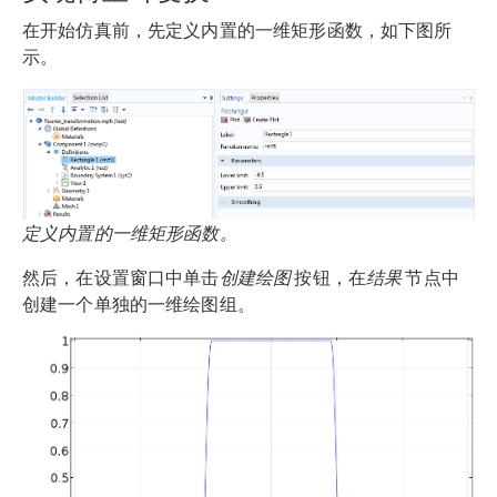
在开始仿真前，先定义内置的一维矩形函数，如下图所
示。
定义内置的一维矩形函数。
然后，在设置窗口中单击
创建绘图
按钮，在
结果
节点中
创建一个单独的一维绘图组。