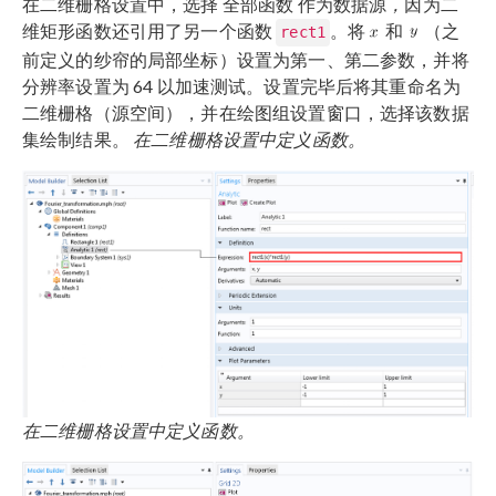
在二维栅格设置中，选择 全部函数 作为数据源
，
因为二
维矩形函数还引用了另一个函数
。将
和
（之
rect1
前定义的纱帘的局部坐标）设置为第一、第二参数，并将
分辨率设置为 64 以加速测试。设置完毕后将其重命名为
二维栅格（源空间），并在绘图组设置窗口，选择该数据
集绘制结果。
在二维栅格设置中定义函数。
在二维栅格设置中定义函数。