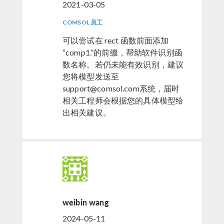
2021-03-05
COMSOL 员工
可以尝试在 rect 函数前面添加
“comp1.”的前缀，帮助软件识别函
数名称。若仍未能有效识别，建议
您将模型发送至
support@comsol.com系统，届时
相关工程师会根据您的具体模型给
出相关建议。
weibin wang
2024-05-11