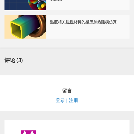
温度相关磁性材料的感应加热建模仿真
评论 (3)
留言
登录 | 注册