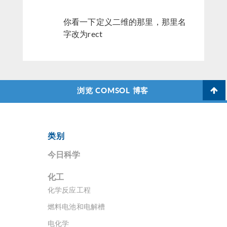
你看一下定义二维的那里，那里名
字改为rect
浏览 COMSOL 博客
类别
今日科学
化工
化学反应工程
燃料电池和电解槽
电化学