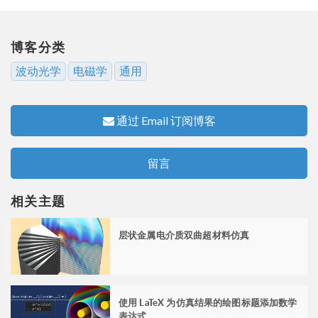
博客分类
波动光学
电磁学
通用
通过 Email 订阅博客
留言
相关主题
层状金属电介质双曲超材料仿真
使用 LaTeX 为仿真结果的绘图标题添加数学
表达式