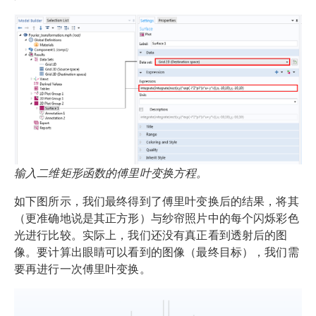
输入二维矩形函数的傅里叶变换方程。
如下图所示，我们最终得到了傅里叶变换后的结果，将其
（更准确地说是其正方形）与纱帘照片中的每个闪烁彩色
光进行比较。实际上，我们还没有真正看到透射后的图
像。要计算出眼睛可以看到的图像（最终目标），我们需
要再进行一次傅里叶变换。