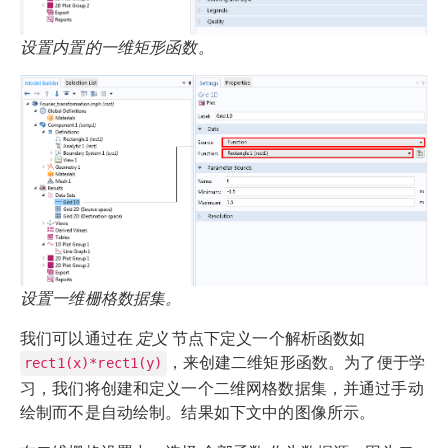
设置内置的一维矩形函数。
设置一维栅格数据集。
我们可以通过在
定义
节点下定义一个解析函数如
，来创建二维矩形函数。为了便于学
rect1(x)*rect1(y)
习，我们将创建和定义一个二维网格数据集，并通过手动
绘制而不是自动绘制。结果如下文中的图像所示。