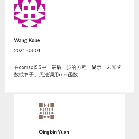
Wang Kobe
2021-03-04
在comsol5.5中，最后一步的方程，显示：未知函
数或算子。无法调用rect函数
Qingbin Yuan