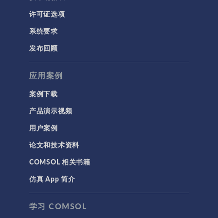
许可证选项
系统要求
发布回顾
应用案例
案例下载
产品演示视频
用户案例
论文和技术资料
COMSOL 相关书籍
仿真 App 简介
学习 COMSOL