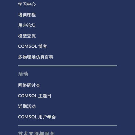
学习中心
培训课程
用户论坛
模型交流
COMSOL 博客
多物理场仿真百科
活动
网络研讨会
COMSOL 主题日
近期活动
COMSOL 用户年会
技术支持与服务