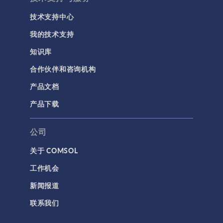
技术支持中心
我的技术支持
知识库
合作伙伴和咨询机构
产品文档
产品下载
公司
关于 COMSOL
工作机会
新闻报道
联系我们