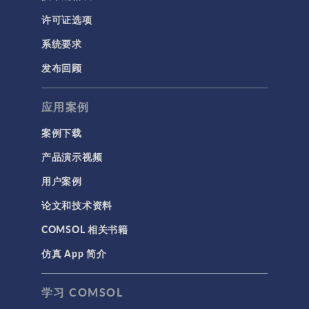
许可证选项
系统要求
发布回顾
应用案例
案例下载
产品演示视频
用户案例
论文和技术资料
COMSOL 相关书籍
仿真 App 简介
学习 COMSOL