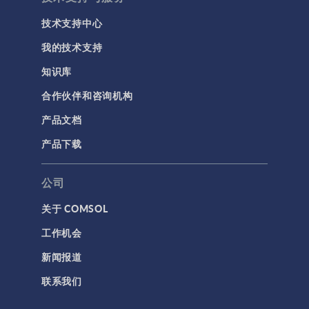
技术支持中心
我的技术支持
知识库
合作伙伴和咨询机构
产品文档
产品下载
公司
关于 COMSOL
工作机会
新闻报道
联系我们