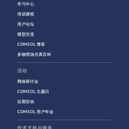
学习中心
培训课程
用户论坛
模型交流
COMSOL 博客
多物理场仿真百科
活动
网络研讨会
COMSOL 主题日
近期活动
COMSOL 用户年会
技术支持与服务