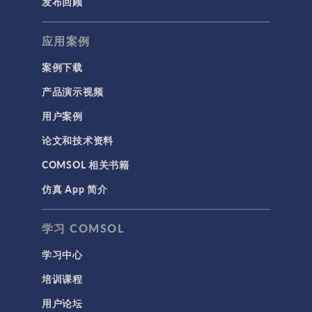
发布回顾
应用案例
案例下载
产品演示视频
用户案例
论文和技术资料
COMSOL 相关书籍
仿真 App 简介
学习 COMSOL
学习中心
培训课程
用户论坛