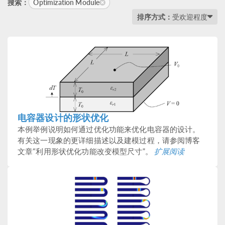
Optimization Module
搜索：
排序方式：
受欢迎程度
电容器设计的形状优化
本例举例说明如何通过优化功能来优化电容器的设计。
有关这一现象的更详细描述以及建模过程，请参阅博客
文章“利用形状优化功能改变模型尺寸”。
扩展阅读