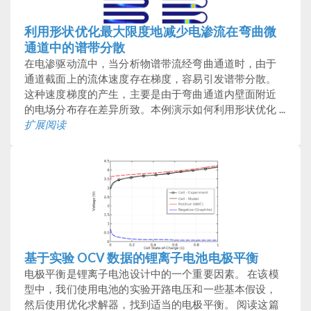
利用形状优化最大限度地减少电渗流在弯曲微
通道中的谱带分散
在电渗驱动流中，当分析物谱带流经弯曲通道时，由于
通道截面上的流体速度存在梯度，容易引发谱带分散。
这种速度梯度的产生，主要是由于弯曲通道内壁面附近
的电场分布存在差异所致。本例演示如何利用形状优化 ...
扩展阅读
基于实验 OCV 数据的锂离子电池电极平衡
电极平衡是锂离子电池设计中的一个重要因素。 在该模
型中，我们使用电池的实验开路电压和一些基本假设，
然后使用优化求解器，找到适当的电极平衡。 阅读这篇