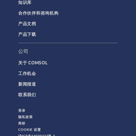
知识库
合作伙伴和咨询机构
产品文档
产品下载
公司
关于 COMSOL
工作机会
新闻报道
联系我们
登录
隐私政策
商标
COOKIE 设置
沪ICP备14030237号-1