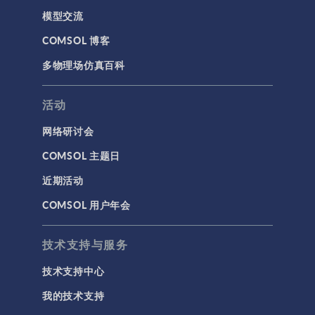
模型交流
COMSOL 博客
多物理场仿真百科
活动
网络研讨会
COMSOL 主题日
近期活动
COMSOL 用户年会
技术支持与服务
技术支持中心
我的技术支持