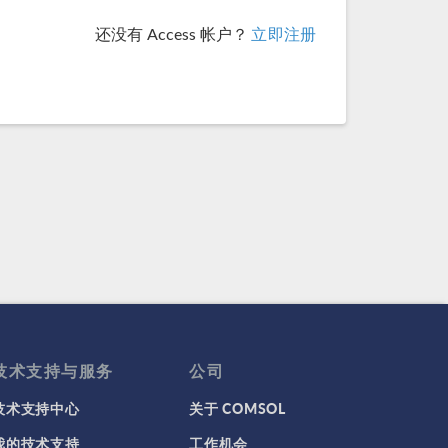
还没有 Access 帐户？
立即注册
技术支持与服务
公司
技术支持中心
关于 COMSOL
我的技术支持
工作机会