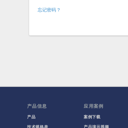
忘记密码？
产品信息
应用案例
产品
案例下载
技术规格表
产品演示视频