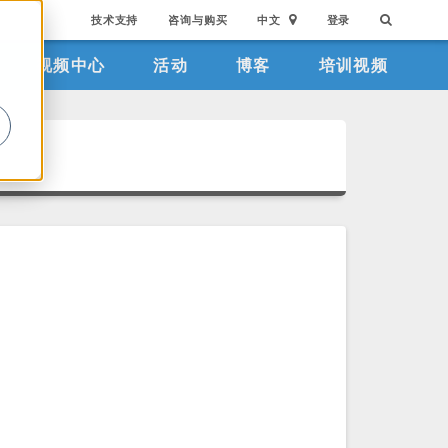
技术支持
咨询与购买
中文
登录
视频中心
活动
博客
培训视频
。