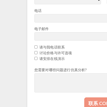
电话
电子邮件
请与我电话联系
验证码校验
讨论价格与许可选项
请安排在线演示
您需要对哪些问题进行仿真分析?
联系 CO