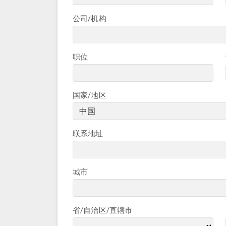
公司/机构
职位
国家/地区
联系地址
城市
省/自治区/直辖市