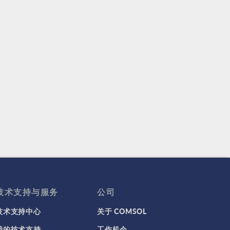
技术支持与服务
公司
技术支持中心
关于 COMSOL
我的技术支持
工作机会