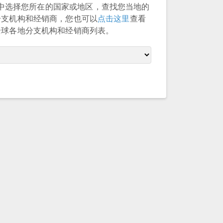
中选择您所在的国家或地区，查找您当地的
 分支机构和经销商，您也可以
点击这里
查看
 全球各地分支机构和经销商列表。