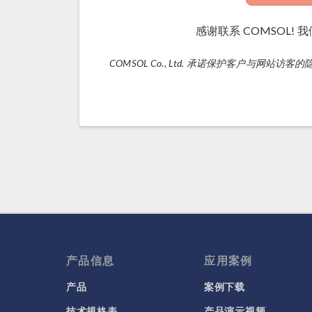
感谢联系 COMSOL!
COMSOL Co., Ltd. 承诺保护客户与网站访客
产品信息
应用案例
产品
案例下载
技术规格表
产品演示视频