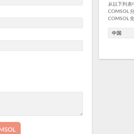
从以下列表
COMSOL
COMSOL
MSOL