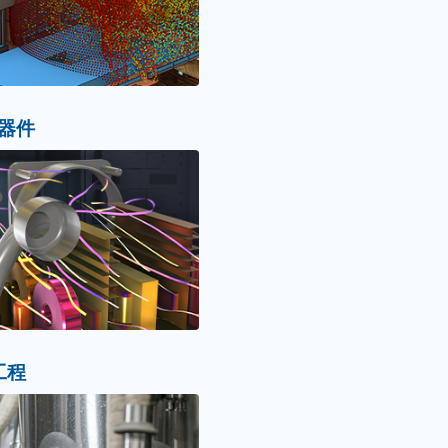
器件
工程