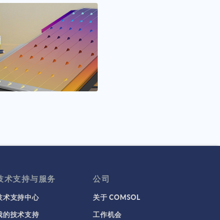
技术支持与服务
公司
技术支持中心
关于 COMSOL
我的技术支持
工作机会