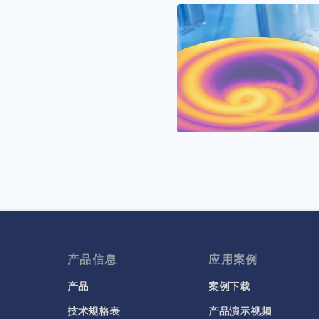
产品信息
应用案例
产品
案例下载
技术规格表
产品演示视频