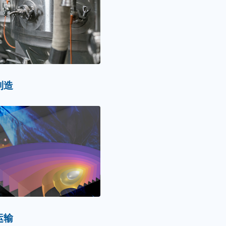
制造
运输