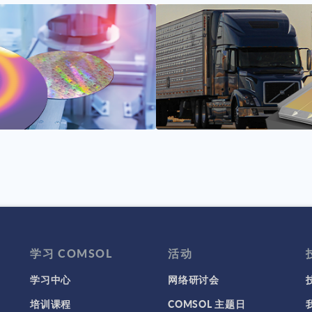
学习 COMSOL
活动
学习中心
网络研讨会
培训课程
COMSOL 主题日