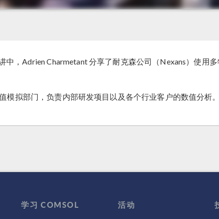
演讲中，Adrien Charmetant 分享了耐克森公司（Nexa
研究中心的数值模拟部门，负责内部研发项目以及各个行业客户的数值分析
学习 COMSOL
活动