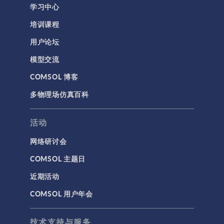
学习中心
培训课程
用户论坛
模型交流
COMSOL 博客
多物理场仿真百科
活动
网络研讨会
COMSOL 主题日
近期活动
COMSOL 用户年会
技术支持与服务