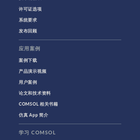
许可证选项
系统要求
发布回顾
应用案例
案例下载
产品演示视频
用户案例
论文和技术资料
COMSOL 相关书籍
仿真 App 简介
学习 COMSOL