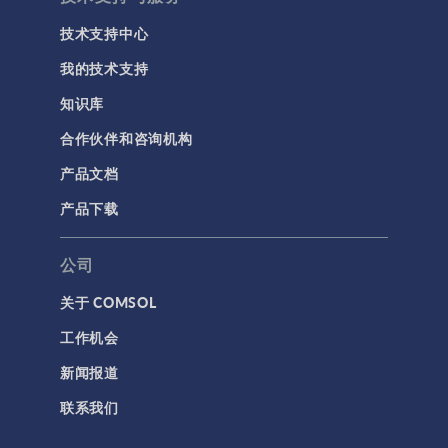
技术支持中心
我的技术支持
知识库
合作伙伴和咨询机构
产品文档
产品下载
公司
关于 COMSOL
工作机会
新闻报道
联系我们