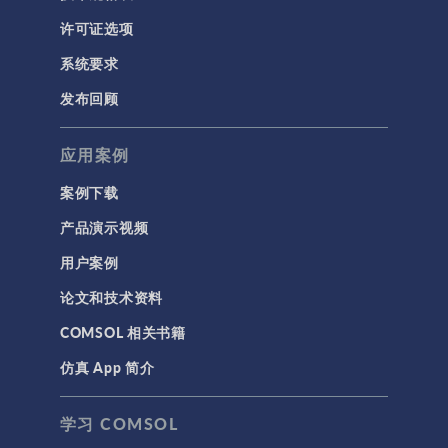
许可证选项
系统要求
发布回顾
应用案例
案例下载
产品演示视频
用户案例
论文和技术资料
COMSOL 相关书籍
仿真 App 简介
学习 COMSOL