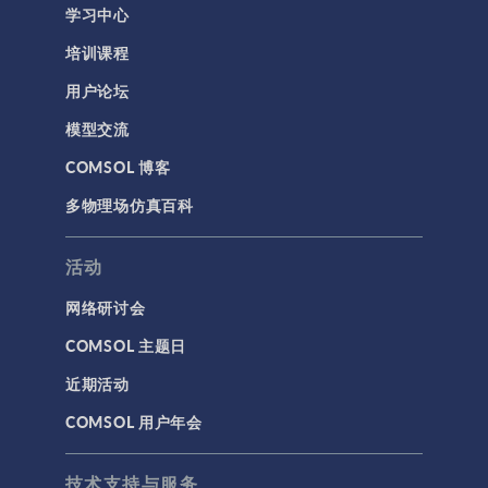
学习中心
培训课程
用户论坛
模型交流
COMSOL 博客
多物理场仿真百科
活动
网络研讨会
COMSOL 主题日
近期活动
COMSOL 用户年会
技术支持与服务