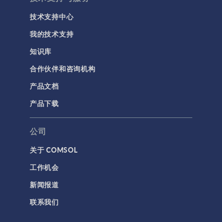
技术支持中心
我的技术支持
知识库
合作伙伴和咨询机构
产品文档
产品下载
公司
关于 COMSOL
工作机会
新闻报道
联系我们