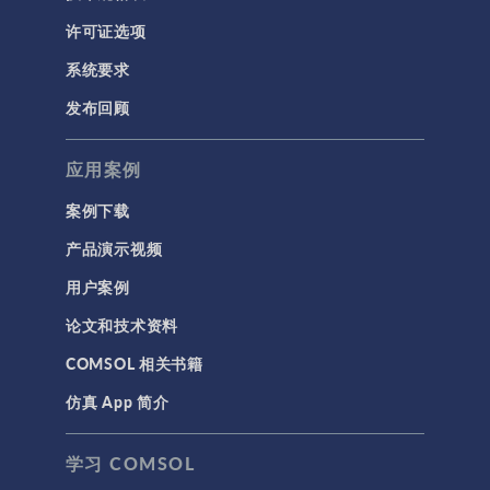
许可证选项
系统要求
发布回顾
应用案例
案例下载
产品演示视频
用户案例
论文和技术资料
COMSOL 相关书籍
仿真 App 简介
学习 COMSOL