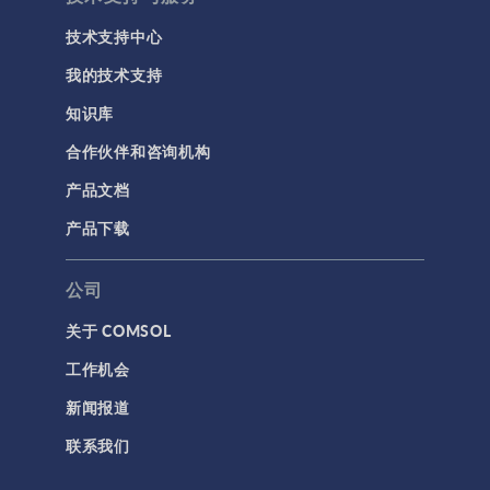
技术支持中心
我的技术支持
知识库
合作伙伴和咨询机构
产品文档
产品下载
公司
关于 COMSOL
工作机会
新闻报道
联系我们