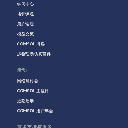
学习中心
培训课程
用户论坛
模型交流
COMSOL 博客
多物理场仿真百科
活动
网络研讨会
COMSOL 主题日
近期活动
COMSOL 用户年会
技术支持与服务