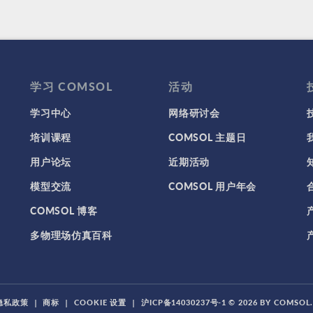
学习 COMSOL
活动
学习中心
网络研讨会
培训课程
COMSOL 主题日
用户论坛
近期活动
模型交流
COMSOL 用户年会
COMSOL 博客
多物理场仿真百科
隐私政策
|
商标
|
COOKIE 设置
|
沪ICP备14030237号-1
© 2026 BY COMSO