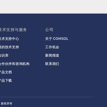
技术支持与服务
公司
技术支持中心
关于 COMSOL
我的技术支持
工作机会
知识库
新闻报道
合作伙伴和咨询机构
联系我们
产品文档
产品下载
L. 版权所有