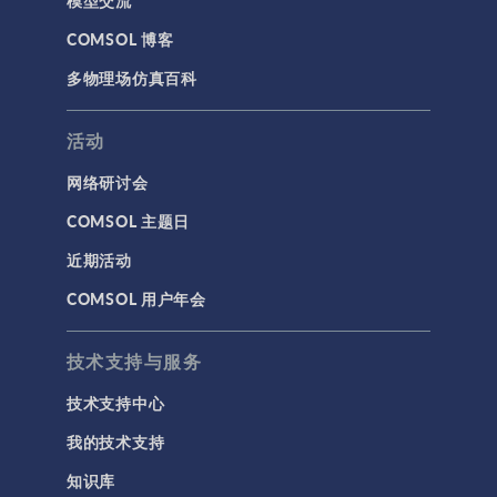
COMSOL 博客
多物理场仿真百科
活动
网络研讨会
COMSOL 主题日
近期活动
COMSOL 用户年会
技术支持与服务
技术支持中心
我的技术支持
知识库