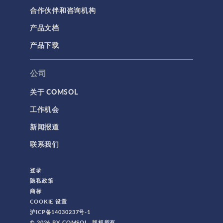
合作伙伴和咨询机构
产品文档
产品下载
公司
关于 COMSOL
工作机会
新闻报道
联系我们
登录
隐私政策
商标
COOKIE 设置
沪ICP备14030237号-1
© 2026 BY COMSOL. 版权所有