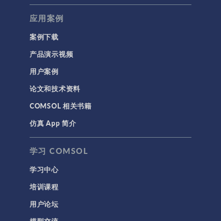
应用案例
案例下载
产品演示视频
用户案例
论文和技术资料
COMSOL 相关书籍
仿真 App 简介
学习 COMSOL
学习中心
培训课程
用户论坛
模型交流