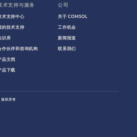
技术支持与服务
公司
技术支持中心
关于 COMSOL
我的技术支持
工作机会
知识库
新闻报道
合作伙伴和咨询机构
联系我们
产品文档
产品下载
L. 版权所有