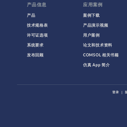
产品信息
应用案例
产品
案例下载
技术规格表
产品演示视频
许可证选项
用户案例
系统要求
论文和技术资料
发布回顾
COMSOL 相关书籍
仿真 App 简介
登录
|