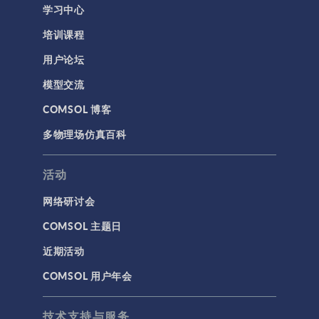
学习中心
培训课程
用户论坛
模型交流
COMSOL 博客
多物理场仿真百科
活动
网络研讨会
COMSOL 主题日
近期活动
COMSOL 用户年会
技术支持与服务