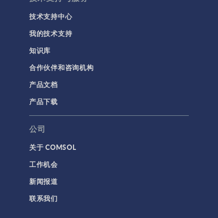
技术支持中心
我的技术支持
知识库
合作伙伴和咨询机构
产品文档
产品下载
公司
关于 COMSOL
工作机会
新闻报道
联系我们