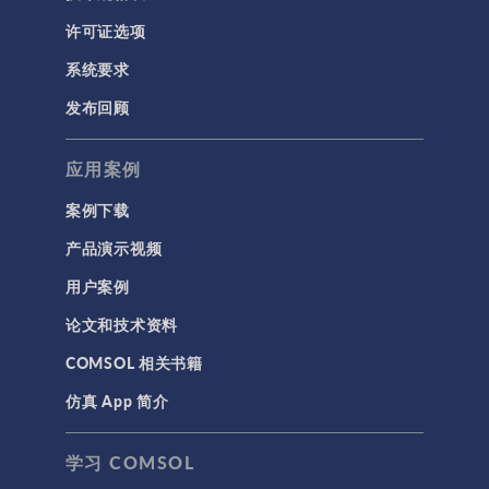
许可证选项
系统要求
发布回顾
应用案例
案例下载
产品演示视频
用户案例
论文和技术资料
COMSOL 相关书籍
仿真 App 简介
学习 COMSOL