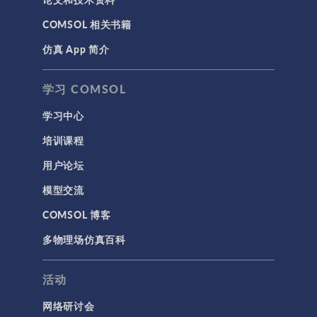
COMSOL 相关书籍
仿真 App 简介
学习 COMSOL
学习中心
培训课程
用户论坛
模型交流
COMSOL 博客
多物理场仿真百科
活动
网络研讨会