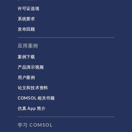
许可证选项
系统要求
发布回顾
应用案例
案例下载
产品演示视频
用户案例
论文和技术资料
COMSOL 相关书籍
仿真 App 简介
学习 COMSOL