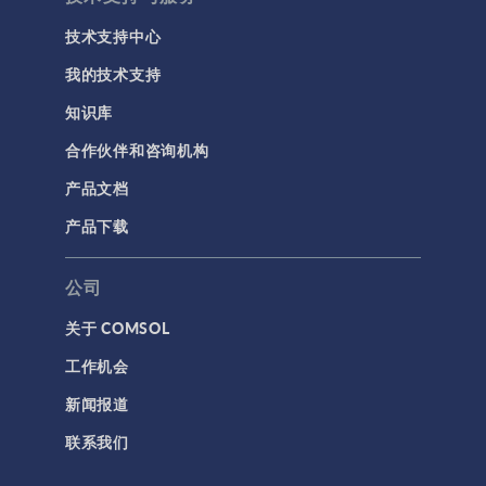
技术支持中心
我的技术支持
知识库
合作伙伴和咨询机构
产品文档
产品下载
公司
关于 COMSOL
工作机会
新闻报道
联系我们