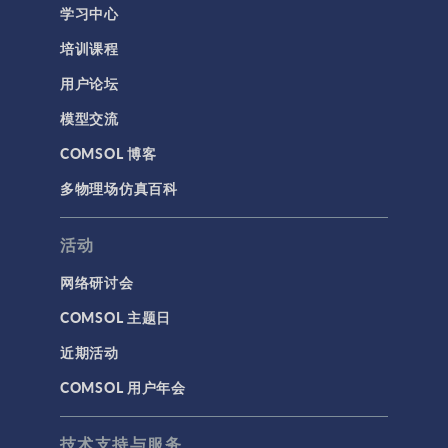
学习中心
培训课程
用户论坛
模型交流
COMSOL 博客
多物理场仿真百科
活动
网络研讨会
COMSOL 主题日
近期活动
COMSOL 用户年会
技术支持与服务