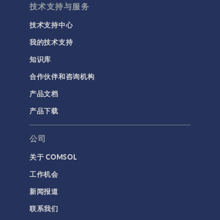
技术支持与服务
技术支持中心
我的技术支持
知识库
合作伙伴和咨询机构
产品文档
产品下载
公司
关于 COMSOL
工作机会
新闻报道
联系我们