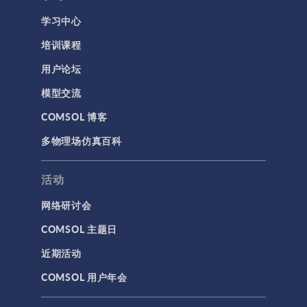
学习中心
培训课程
用户论坛
模型交流
COMSOL 博客
多物理场仿真百科
活动
网络研讨会
COMSOL 主题日
近期活动
COMSOL 用户年会