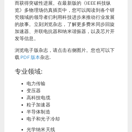
而获得突破性进展。在最新版的《IEEE 科技纵
览》多物理场仿真插页中，您可以阅读到各个研
究领域的领导者们利用科技进步来推动行业发展
的故事。立刻浏览杂志，了解更多费米同步回旋
加速器、并联电抗器和纳米谐振器，以及芯片开
发等信息。
浏览电子版杂志，请点击右侧图片。您也可以下
载
PDF 版本
杂志.
专业领域:
电力传输
变压器
高科技电缆
粒子加速器
半导体制造
电子和光子冷却
光学纳米天线