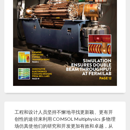
工程和设计人员坚持不懈地寻找更新颖、更有开
创性的途径来利用 COMSOL Multiphysics 多物理
场仿真使他们的研究和开发更加有效和卓越，从