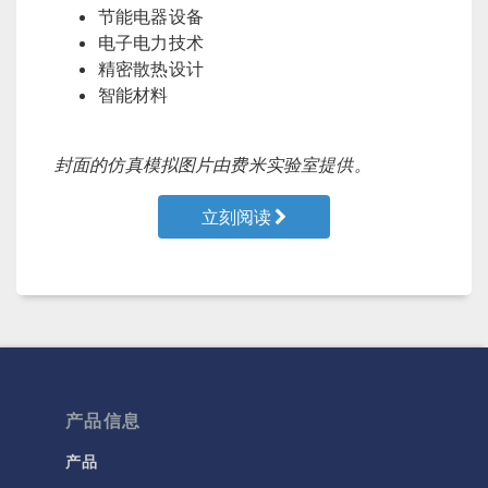
节能电器设备
电子电力技术
精密散热设计
智能材料
封面的仿真模拟图片由费米实验室提供。
立刻阅读
产品信息
产品