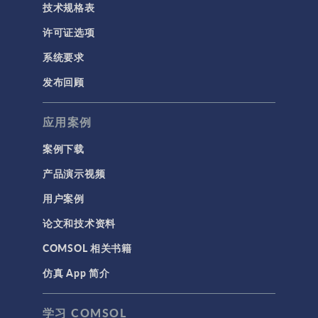
技术规格表
许可证选项
系统要求
发布回顾
应用案例
案例下载
产品演示视频
用户案例
论文和技术资料
COMSOL 相关书籍
仿真 App 简介
学习 COMSOL