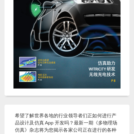
希望了解世界各地的行业领导者们正如何进行产
品设计及仿真 App 开发吗？最新一期《多物理场
仿真》杂志将为您揭示各家公司正在进行的各种