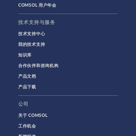
COMSOL 用户年会
技术支持与服务
技术支持中心
我的技术支持
知识库
合作伙伴和咨询机构
产品文档
产品下载
公司
关于 COMSOL
工作机会