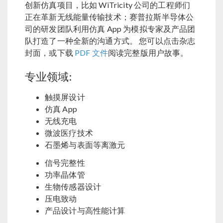
创新仿真项目，比如 WiTricity 公司的工程师们
正在革新无线能量传输技术；赛普拉斯半导体公
司的研发团队利用仿真 App 为模拟专家及产品团
队打造了一种全新的沟通方式。 您可以点击杂志
封面，或下载
PDF 文件
阅读完整版用户故事。
专业领域:
触摸屏设计
仿真 App
无线充电
微波医疗技术
石墨烯与表面等离激元
信号完整性
功率晶体管
生物传感器设计
压电致动
产品设计与高性能计算