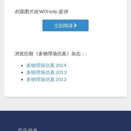
封面图片由 WiTricity 提供
立刻阅读
浏览往期《多物理场仿真》杂志：:
多物理场仿真 2014
多物理场仿真 2013
多物理场仿真 2012
产品信息