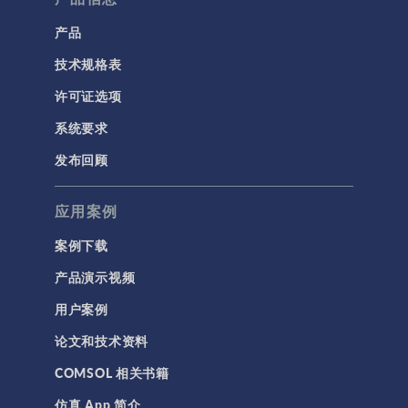
产品
技术规格表
许可证选项
系统要求
发布回顾
应用案例
案例下载
产品演示视频
用户案例
论文和技术资料
COMSOL 相关书籍
仿真 App 简介