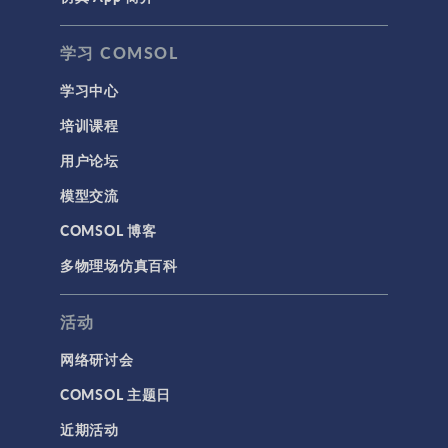
学习 COMSOL
学习中心
培训课程
用户论坛
模型交流
COMSOL 博客
多物理场仿真百科
活动
网络研讨会
COMSOL 主题日
近期活动