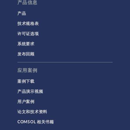
产品信息
产品
技术规格表
许可证选项
系统要求
发布回顾
应用案例
案例下载
产品演示视频
用户案例
论文和技术资料
COMSOL 相关书籍