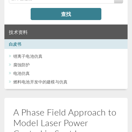
查找
技术资料
白皮书
锂离子电池仿真
腐蚀防护
电池仿真
燃料电池开发中的建模与仿真
A Phase Field Approach to
Model Laser Power