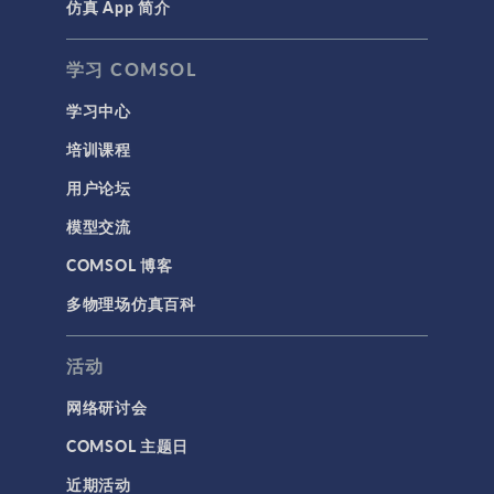
仿真 App 简介
学习 COMSOL
学习中心
培训课程
用户论坛
模型交流
COMSOL 博客
多物理场仿真百科
活动
网络研讨会
COMSOL 主题日
近期活动