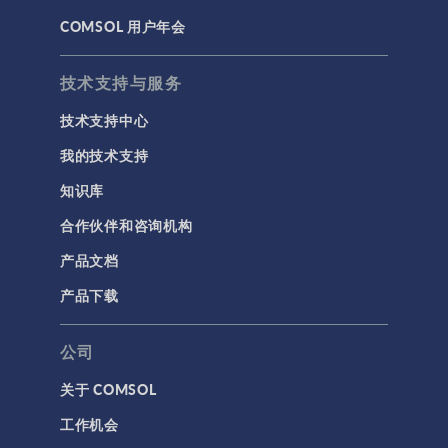
COMSOL 用户年会
技术支持与服务
技术支持中心
我的技术支持
知识库
合作伙伴和咨询机构
产品文档
产品下载
公司
关于 COMSOL
工作机会