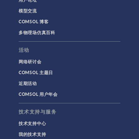
模型交流
COMSOL 博客
多物理场仿真百科
活动
网络研讨会
COMSOL 主题日
近期活动
COMSOL 用户年会
技术支持与服务
技术支持中心
我的技术支持