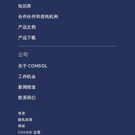
知识库
合作伙伴和咨询机构
产品文档
产品下载
公司
关于 COMSOL
工作机会
新闻报道
联系我们
登录
隐私政策
商标
COOKIE 设置