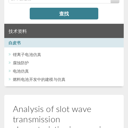
查找
技术资料
白皮书
锂离子电池仿真
腐蚀防护
电池仿真
燃料电池开发中的建模与仿真
Analysis of slot wave
transmission