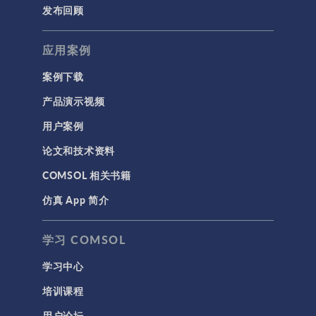
发布回顾
应用案例
案例下载
产品演示视频
用户案例
论文和技术资料
COMSOL 相关书籍
仿真 App 简介
学习 COMSOL
学习中心
培训课程
用户论坛