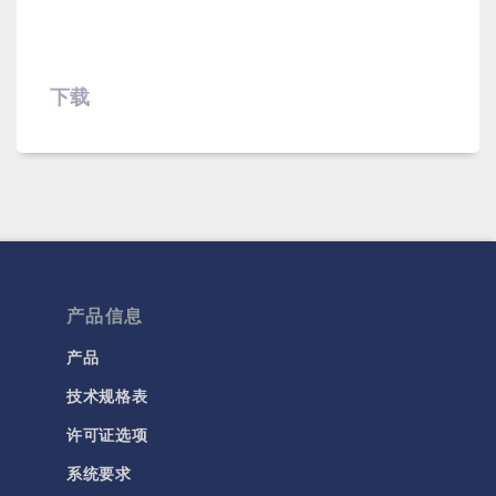
下载
产品信息
产品
技术规格表
许可证选项
系统要求