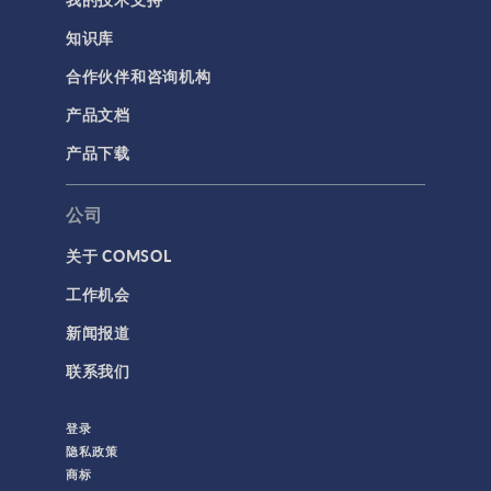
知识库
合作伙伴和咨询机构
产品文档
产品下载
公司
关于 COMSOL
工作机会
新闻报道
联系我们
登录
隐私政策
商标