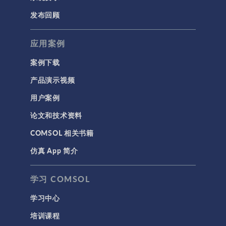
发布回顾
应用案例
案例下载
产品演示视频
用户案例
论文和技术资料
COMSOL 相关书籍
仿真 App 简介
学习 COMSOL
学习中心
培训课程