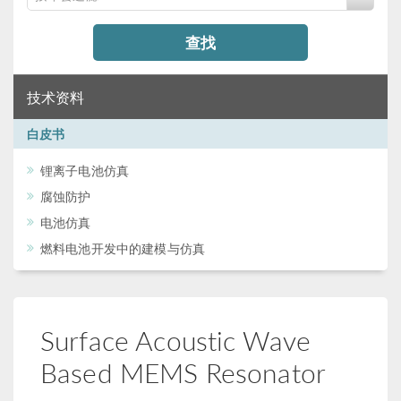
查找
技术资料
白皮书
锂离子电池仿真
腐蚀防护
电池仿真
燃料电池开发中的建模与仿真
Surface Acoustic Wave
Based MEMS Resonator