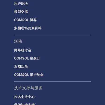
用户论坛
模型交流
COMSOL 博客
多物理场仿真百科
活动
网络研讨会
COMSOL 主题日
近期活动
COMSOL 用户年会
技术支持与服务
技术支持中心
我的技术支持