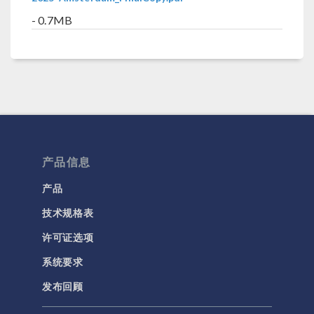
- 0.7MB
产品信息
产品
技术规格表
许可证选项
系统要求
发布回顾