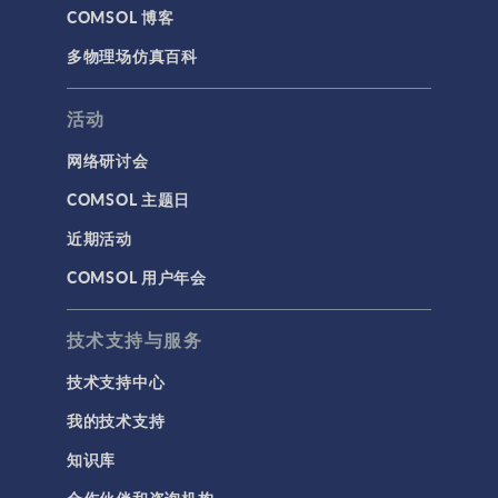
COMSOL 博客
多物理场仿真百科
活动
网络研讨会
COMSOL 主题日
近期活动
COMSOL 用户年会
技术支持与服务
技术支持中心
我的技术支持
知识库
合作伙伴和咨询机构