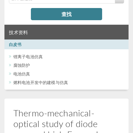
查找
技术资料
白皮书
锂离子电池仿真
腐蚀防护
电池仿真
燃料电池开发中的建模与仿真
Thermo-mechanical-
optical study of diode