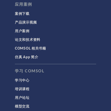
应用案例
案例下载
产品演示视频
用户案例
论文和技术资料
COMSOL 相关书籍
仿真 App 简介
学习 COMSOL
学习中心
培训课程
用户论坛
模型交流