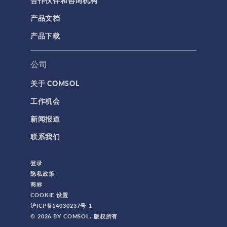
产品文档
产品下载
公司
关于 COMSOL
工作机会
新闻报道
联系我们
登录
隐私政策
商标
COOKIE 设置
沪ICP备14030237号-1
© 2026 BY COMSOL. 版权所有