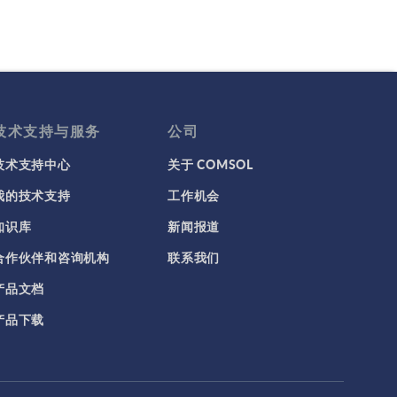
技术支持与服务
公司
技术支持中心
关于 COMSOL
我的技术支持
工作机会
知识库
新闻报道
合作伙伴和咨询机构
联系我们
产品文档
产品下载