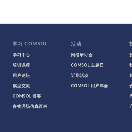
学习 COMSOL
活动
学习中心
网络研讨会
培训课程
COMSOL 主题日
用户论坛
近期活动
模型交流
COMSOL 用户年会
COMSOL 博客
多物理场仿真百科