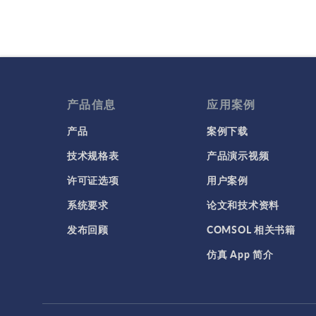
产品信息
应用案例
产品
案例下载
技术规格表
产品演示视频
许可证选项
用户案例
系统要求
论文和技术资料
发布回顾
COMSOL 相关书籍
仿真 App 简介