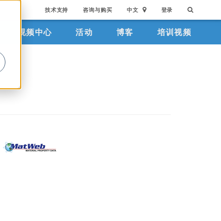
技术支持
咨询与购买
中文
登录
视频中心
活动
博客
培训视频
。