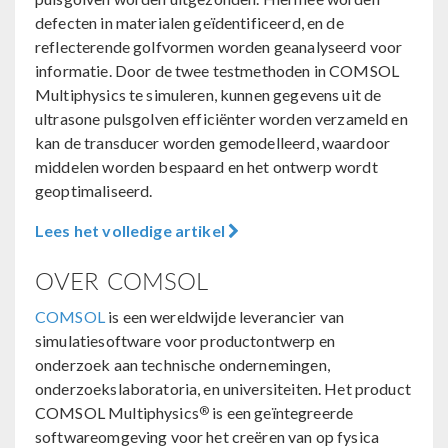
defecten in materialen geïdentificeerd, en de
reflecterende golfvormen worden geanalyseerd voor
informatie. Door de twee testmethoden in COMSOL
Multiphysics te simuleren, kunnen gegevens uit de
ultrasone pulsgolven efficiënter worden verzameld en
kan de transducer worden gemodelleerd, waardoor
middelen worden bespaard en het ontwerp wordt
geoptimaliseerd.
Lees het volledige artikel
OVER COMSOL
COMSOL
is een wereldwijde leverancier van
simulatiesoftware voor productontwerp en
onderzoek aan technische ondernemingen,
onderzoekslaboratoria, en universiteiten. Het product
®
COMSOL Multiphysics
is een geïntegreerde
softwareomgeving voor het creëren van op fysica