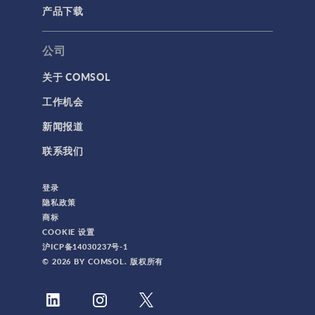
产品下载
公司
关于 COMSOL
工作机会
新闻报道
联系我们
登录
隐私政策
商标
COOKIE 设置
沪ICP备14030237号-1
© 2026 BY COMSOL. 版权所有