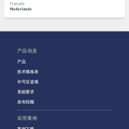
Français
Nederlands
产品信息
产品
技术规格表
许可证选项
系统要求
发布回顾
应用案例
案例下载