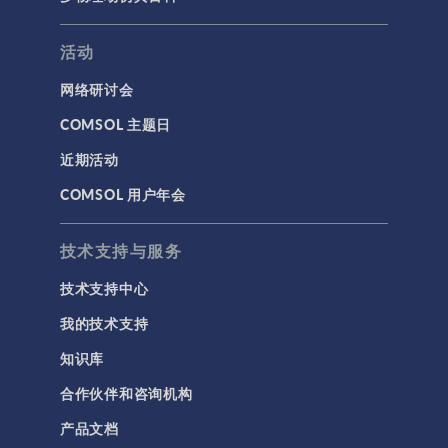
活动
网络研讨会
COMSOL 主题日
近期活动
COMSOL 用户年会
技术支持与服务
技术支持中心
我的技术支持
知识库
合作伙伴和咨询机构
产品文档