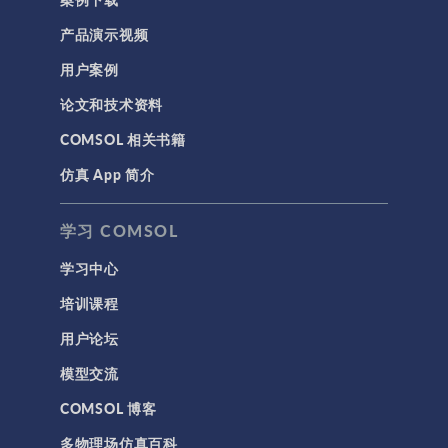
产品演示视频
用户案例
论文和技术资料
COMSOL 相关书籍
仿真 App 简介
学习 COMSOL
学习中心
培训课程
用户论坛
模型交流
COMSOL 博客
多物理场仿真百科