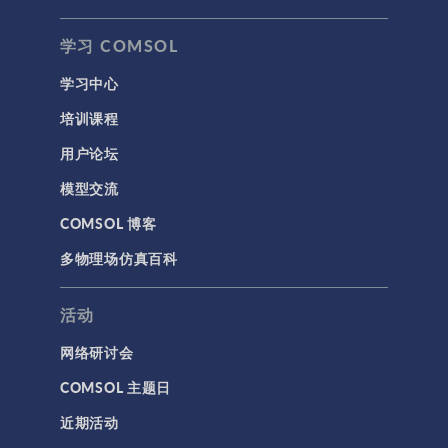
学习 COMSOL
学习中心
培训课程
用户论坛
模型交流
COMSOL 博客
多物理场仿真百科
活动
网络研讨会
COMSOL 主题日
近期活动