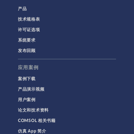
产品
技术规格表
许可证选项
系统要求
发布回顾
应用案例
案例下载
产品演示视频
用户案例
论文和技术资料
COMSOL 相关书籍
仿真 App 简介