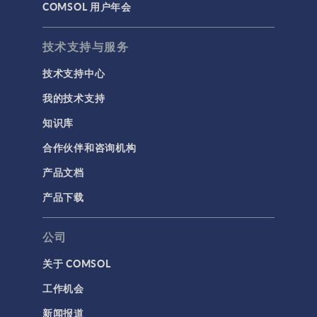
COMSOL 用户年会
技术支持与服务
技术支持中心
我的技术支持
知识库
合作伙伴和咨询机构
产品文档
产品下载
公司
关于 COMSOL
工作机会
新闻报道