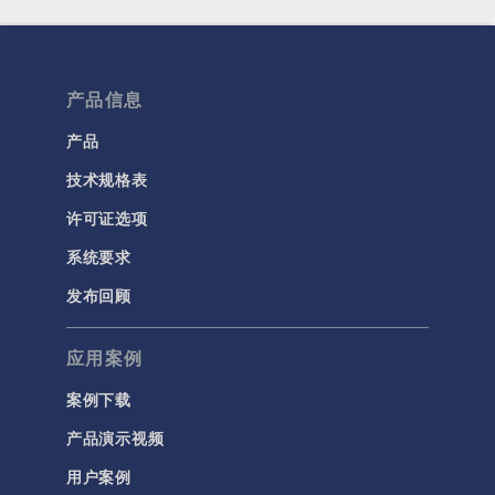
产品信息
产品
技术规格表
许可证选项
系统要求
发布回顾
应用案例
案例下载
产品演示视频
用户案例