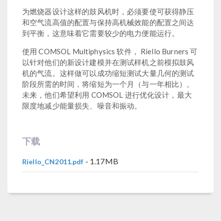
为燃烧器设计这样的鼓风机时，必须要使可获得静压
和空气流高值的配置与保持高机械效能的配置之间达
到平衡，这意味着它需要较少的电力便能运行。
使用 COMSOL Multiphysics 软件， Riello Burners 可
以针对他们的新设计建模并在测试样机之前模拟鼓风
机的气流。这样做可以成功缩短测试大量几何的测试
阶段所需的时间，将缩短为一个月（与一年相比）。
未来，他们希望利用 COMSOL 进行优化设计，最大
限度地减少能量损失、噪音和振动。
下载
- 1.17MB
Riello_CN2011.pdf