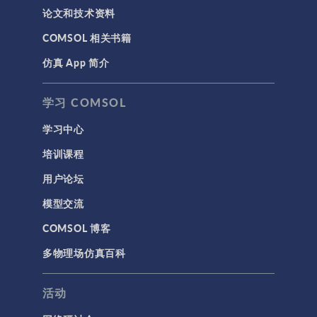
论文和技术资料
COMSOL 相关书籍
仿真 App 简介
学习 COMSOL
学习中心
培训课程
用户论坛
模型交流
COMSOL 博客
多物理场仿真百科
活动