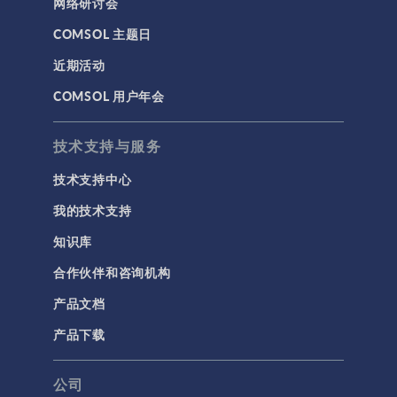
网络研讨会
COMSOL 主题日
近期活动
COMSOL 用户年会
技术支持与服务
技术支持中心
我的技术支持
知识库
合作伙伴和咨询机构
产品文档
产品下载
公司