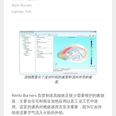
Riello Burners
Legnago, Italy
流线图显示了流向叶轮的速度和流向外壳的速
度。
Riello Burners 负责制造高能效且很少需要维护的燃烧
器，主要在住宅和商业加热应用以及工业工艺中使
用。适宜的通风对燃烧器而言至关重要，因为它会持
续使适量空气流入火焰的外焰。