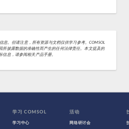
的信息。但请注意，所有资源与文档仅供学习参考。COMSOL
因所披露数据的准确性而产生的任何法律责任。本文提及的
标信息，请参阅相关产品手册。
学习 COMSOL
活动
学习中心
网络研讨会