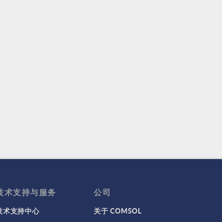
技术支持与服务
公司
技术支持中心
关于 COMSOL