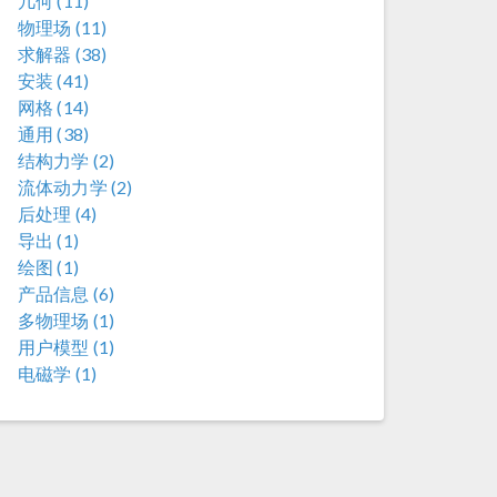
几何 (11)
物理场 (11)
求解器 (38)
安装 (41)
网格 (14)
通用 (38)
结构力学 (2)
流体动力学 (2)
后处理 (4)
导出 (1)
绘图 (1)
产品信息 (6)
多物理场 (1)
用户模型 (1)
电磁学 (1)