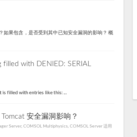
j 2.x 库？如果包含，是否受到其中已知安全漏洞的影响？ 概
g filled with DENIED: SERIAL
 filled with entries like this: ...
e Tomcat 安全漏洞影响？
r Server, COMSOL Multiphysics, COMSOL Server
适用