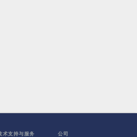
技术支持与服务
公司