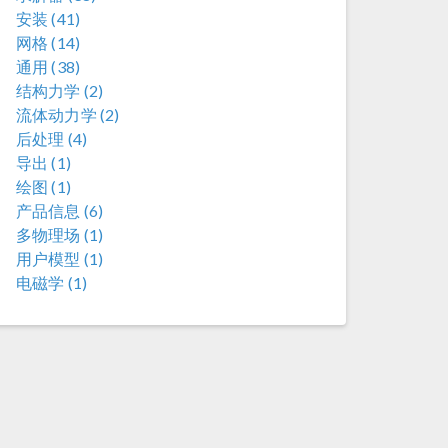
安装 (41)
网格 (14)
通用 (38)
结构力学 (2)
流体动力学 (2)
后处理 (4)
导出 (1)
绘图 (1)
产品信息 (6)
多物理场 (1)
用户模型 (1)
电磁学 (1)