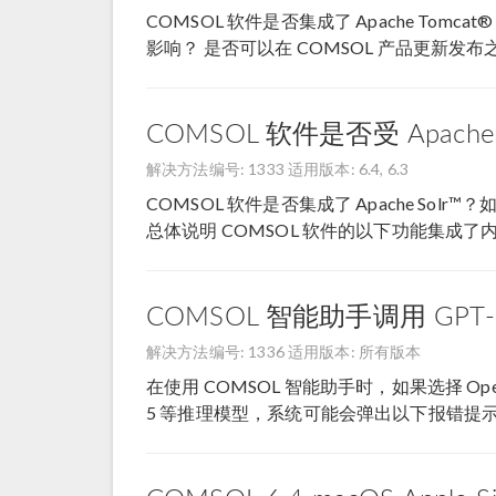
COMSOL 软件是否集成了 Apache To
影响？ 是否可以在 COMSOL 产品更新发布之前 
COMSOL 软件是否受 Apach
解决方法编号: 1333
适用版本: 6.4, 6.3
COMSOL 软件是否集成了 Apache S
总体说明 COMSOL 软件的以下功能集成了内置的
COMSOL 智能助手调用 G
解决方法编号: 1336
适用版本: 所有版本
在使用 COMSOL 智能助手时，如果选择 OpenA
5 等推理模型，系统可能会弹出以下报错提示 .