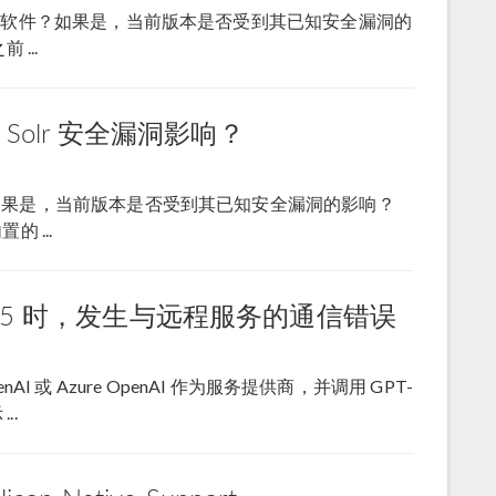
mcat® 软件？如果是，当前版本是否受到其已知安全漏洞的
...
e Solr 安全漏洞影响？
olr™？如果是，当前版本是否受到其已知安全漏洞的影响？
 ...
PT-5 时，发生与远程服务的通信错误
I 或 Azure OpenAI 作为服务提供商，并调用 GPT-
..