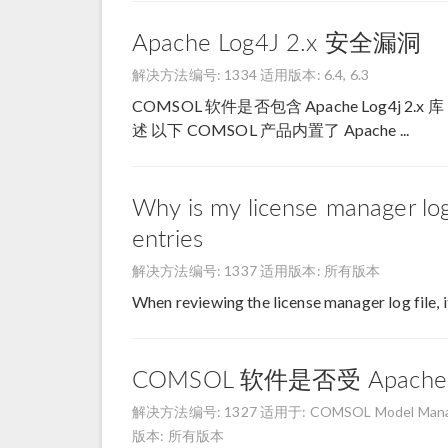
Apache Log4J 2.x 安全漏洞
解决方法编号: 1334
适用版本: 6.4, 6.3
COMSOL 软件是否包含 Apache Log4
述 以下 COMSOL 产品内置了 Apache ...
Why is my license manager lo
entries
解决方法编号: 1337
适用版本: 所有版本
When reviewing the license manager log file, it is
COMSOL 软件是否受 Apach
解决方法编号: 1327
适用于: COMSOL Model Manage
版本: 所有版本