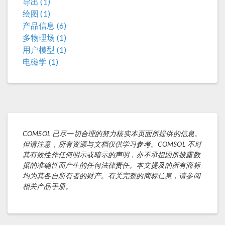
导出 (1)
绘图 (1)
产品信息 (6)
多物理场 (1)
用户模型 (1)
电磁学 (1)
COMSOL 已尽一切合理的努力核实本页面所提供的信息。
但请注意，所有资源与文档仅供学习参考。COMSOL 不对
其有效性作任何明示或暗示的声明，亦不承担因所披露数
据的准确性而产生的任何法律责任。本文提及的所有商标
均为其各自所有者的财产。有关完整的商标信息，请参阅
相关产品手册。