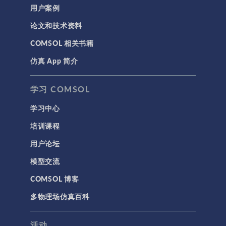
用户案例
论文和技术资料
COMSOL 相关书籍
仿真 App 简介
学习 COMSOL
学习中心
培训课程
用户论坛
模型交流
COMSOL 博客
多物理场仿真百科
活动