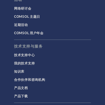
网络研讨会
COMSOL 主题日
近期活动
COMSOL 用户年会
技术支持与服务
技术支持中心
我的技术支持
知识库
合作伙伴和咨询机构
产品文档
产品下载