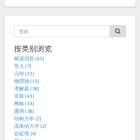
按类别浏览
错误消息 (65)
导入 (7)
几何 (11)
物理场 (11)
求解器 (38)
安装 (41)
网格 (14)
通用 (38)
结构力学 (2)
流体动力学 (2)
后处理 (4)