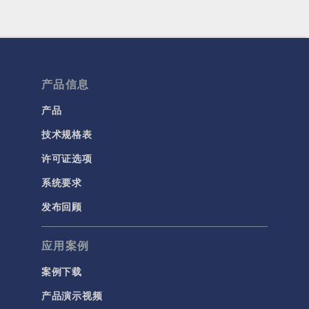
产品信息
产品
技术规格表
许可证选项
系统要求
发布回顾
应用案例
案例下载
产品演示视频